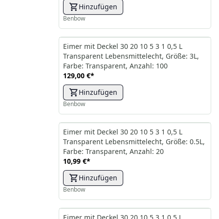
Hinzufügen
Benbow
Eimer mit Deckel 30 20 10 5 3 1 0,5 L
Transparent Lebensmittelecht, Größe: 3L,
Farbe: Transparent, Anzahl: 100
129,00 €
*
Hinzufügen
Benbow
Eimer mit Deckel 30 20 10 5 3 1 0,5 L
Transparent Lebensmittelecht, Größe: 0.5L,
Farbe: Transparent, Anzahl: 20
10,99 €
*
Hinzufügen
Benbow
Eimer mit Deckel 30 20 10 5 3 1 0,5 L