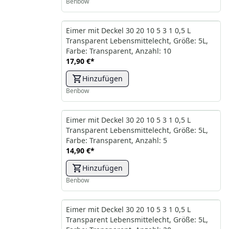
Benbow
Eimer mit Deckel 30 20 10 5 3 1 0,5 L
Transparent Lebensmittelecht, Größe: 5L,
Farbe: Transparent, Anzahl: 10
17,90 €
*
Hinzufügen
Benbow
Eimer mit Deckel 30 20 10 5 3 1 0,5 L
Transparent Lebensmittelecht, Größe: 5L,
Farbe: Transparent, Anzahl: 5
14,90 €
*
Hinzufügen
Benbow
Eimer mit Deckel 30 20 10 5 3 1 0,5 L
Transparent Lebensmittelecht, Größe: 5L,