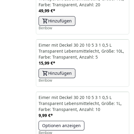
Farbe: Transparent, Anzahl: 20
49,99 €
*
Hinzufügen
Benbow
Eimer mit Deckel 30 20 10 5 3 1 0,5 L
Transparent Lebensmittelecht, Größe: 10L,
Farbe: Transparent, Anzahl: 5
15,99 €
*
Hinzufügen
Benbow
Eimer mit Deckel 30 20 10 5 3 1 0,5 L
Transparent Lebensmittelecht, Größe: 1L,
Farbe: Transparent, Anzahl: 10
9,99 €
*
Optionen anzeigen
Benbow