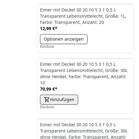
Eimer mit Deckel 30 20 10 5 3 1 0,5 L
Transparent Lebensmittelecht, Größe: 1L,
Farbe: Transparent, Anzahl: 20
12,99 €
*
Optionen anzeigen
Benbow
Eimer mit Deckel 30 20 10 5 3 1 0,5 L
Transparent Lebensmittelecht, Größe: 30L
ohne Henkel, Farbe: Transparent, Anzahl:
10
70,99 €
*
Hinzufügen
Benbow
Eimer mit Deckel 30 20 10 5 3 1 0,5 L
Transparent Lebensmittelecht, Größe: 30L
ohne Henkel, Farbe: Transparent, Anzahl: