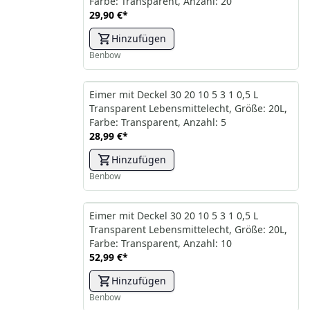
Farbe: Transparent, Anzahl: 20
29,90 €
*
Hinzufügen
Benbow
Eimer mit Deckel 30 20 10 5 3 1 0,5 L
Transparent Lebensmittelecht, Größe: 20L,
Farbe: Transparent, Anzahl: 5
28,99 €
*
Hinzufügen
Benbow
Eimer mit Deckel 30 20 10 5 3 1 0,5 L
Transparent Lebensmittelecht, Größe: 20L,
Farbe: Transparent, Anzahl: 10
52,99 €
*
Hinzufügen
Benbow