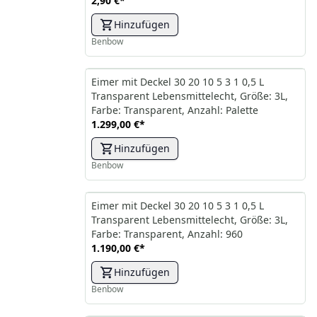
2,90 €
*
Hinzufügen
Benbow
Eimer mit Deckel 30 20 10 5 3 1 0,5 L
Transparent Lebensmittelecht, Größe: 3L,
Farbe: Transparent, Anzahl: Palette
1.299,00 €
*
Hinzufügen
Benbow
Eimer mit Deckel 30 20 10 5 3 1 0,5 L
Transparent Lebensmittelecht, Größe: 3L,
Farbe: Transparent, Anzahl: 960
1.190,00 €
*
Hinzufügen
Benbow