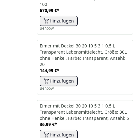
100
670,99 €
*
Hinzufügen
Benbow
Eimer mit Deckel 30 20 10 5 3 1 0,5 L
Transparent Lebensmittelecht, Größe: 30L
ohne Henkel, Farbe: Transparent, Anzahl:
20
144,99 €
*
Hinzufügen
Benbow
Eimer mit Deckel 30 20 10 5 3 1 0,5 L
Transparent Lebensmittelecht, Größe: 30L
ohne Henkel, Farbe: Transparent, Anzahl: 5
36,99 €
*
Hinzufügen