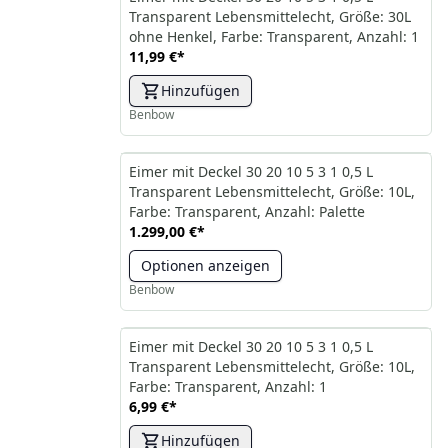
Transparent Lebensmittelecht, Größe: 30L
ohne Henkel, Farbe: Transparent, Anzahl: 1
11,99 €
*
Hinzufügen
Benbow
Eimer mit Deckel 30 20 10 5 3 1 0,5 L
Transparent Lebensmittelecht, Größe: 10L,
Farbe: Transparent, Anzahl: Palette
1.299,00 €
*
Optionen anzeigen
Benbow
Eimer mit Deckel 30 20 10 5 3 1 0,5 L
Transparent Lebensmittelecht, Größe: 10L,
Farbe: Transparent, Anzahl: 1
6,99 €
*
Hinzufügen