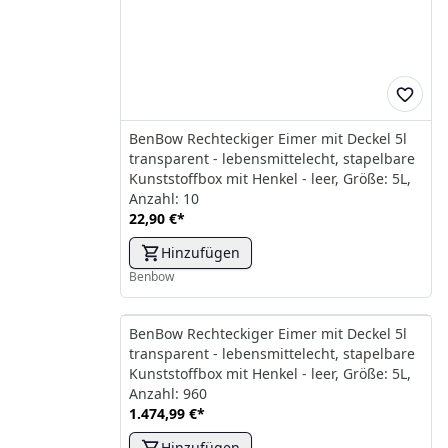
BenBow Rechteckiger Eimer mit Deckel 5l
transparent - lebensmittelecht, stapelbare
Kunststoffbox mit Henkel - leer, Größe: 5L,
Anzahl: 10
22,90 €
*
Hinzufügen
Benbow
BenBow Rechteckiger Eimer mit Deckel 5l
transparent - lebensmittelecht, stapelbare
Kunststoffbox mit Henkel - leer, Größe: 5L,
Anzahl: 960
1.474,99 €
*
Hinzufügen