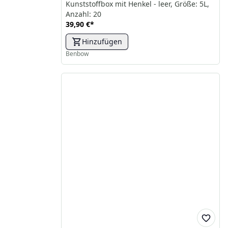
Kunststoffbox mit Henkel - leer, Größe: 5L,
Anzahl: 20
39,90 €
*
Hinzufügen
Benbow