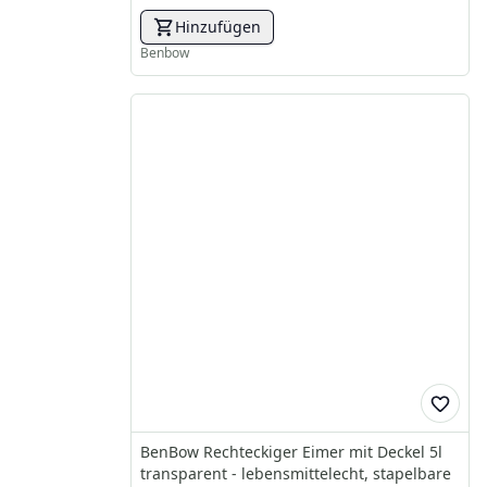
Hinzufügen
Benbow
BenBow Rechteckiger Eimer mit Deckel 5l
transparent - lebensmittelecht, stapelbare