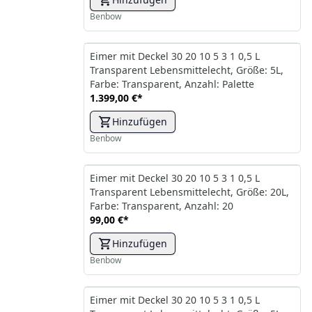
Benbow
Eimer mit Deckel 30 20 10 5 3 1 0,5 L
Transparent Lebensmittelecht, Größe: 5L,
Farbe: Transparent, Anzahl: Palette
1.399,00 €
*
Hinzufügen
Benbow
Eimer mit Deckel 30 20 10 5 3 1 0,5 L
Transparent Lebensmittelecht, Größe: 20L,
Farbe: Transparent, Anzahl: 20
99,00 €
*
Hinzufügen
Benbow
Eimer mit Deckel 30 20 10 5 3 1 0,5 L