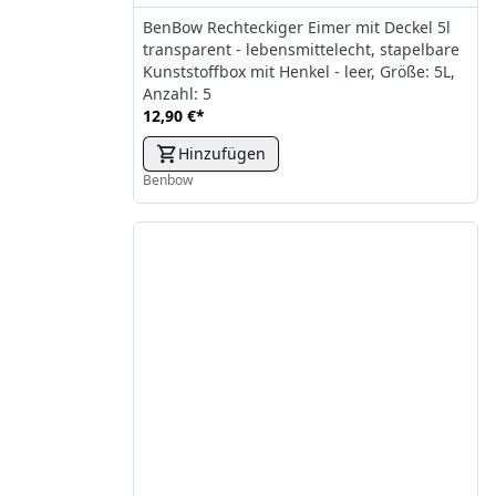
BenBow Rechteckiger Eimer mit Deckel 5l
transparent - lebensmittelecht, stapelbare
Kunststoffbox mit Henkel - leer, Größe: 5L,
Anzahl: 5
12,90 €
*
Hinzufügen
Benbow