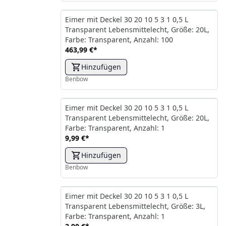
Eimer mit Deckel 30 20 10 5 3 1 0,5 L
Transparent Lebensmittelecht, Größe: 20L,
Farbe: Transparent, Anzahl: 100
463,99 €
*
Hinzufügen
Benbow
Eimer mit Deckel 30 20 10 5 3 1 0,5 L
Transparent Lebensmittelecht, Größe: 20L,
Farbe: Transparent, Anzahl: 1
9,99 €
*
Hinzufügen
Benbow
Eimer mit Deckel 30 20 10 5 3 1 0,5 L
Transparent Lebensmittelecht, Größe: 3L,
Farbe: Transparent, Anzahl: 1