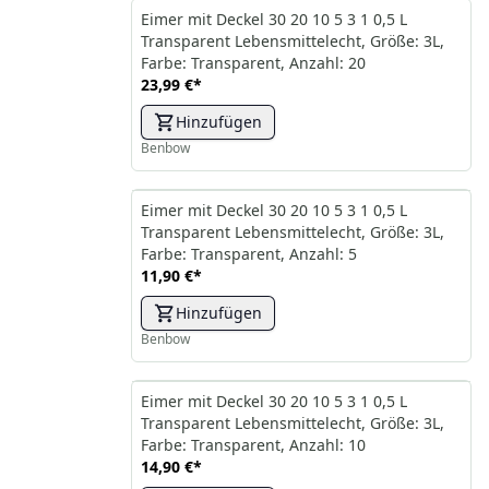
Eimer mit Deckel 30 20 10 5 3 1 0,5 L
Transparent Lebensmittelecht, Größe: 3L,
Farbe: Transparent, Anzahl: 20
23,99 €
*
Hinzufügen
Benbow
Eimer mit Deckel 30 20 10 5 3 1 0,5 L
Transparent Lebensmittelecht, Größe: 3L,
Farbe: Transparent, Anzahl: 5
11,90 €
*
Hinzufügen
Benbow
Eimer mit Deckel 30 20 10 5 3 1 0,5 L
Transparent Lebensmittelecht, Größe: 3L,
Farbe: Transparent, Anzahl: 10
14,90 €
*