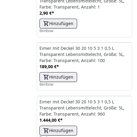
Transparent Lebensmittelecht, Größe: 5L,
Farbe: Transparent, Anzahl: 1
2,90 €
*
Hinzufügen
Benbow
Eimer mit Deckel 30 20 10 5 3 1 0,5 L
Transparent Lebensmittelecht, Größe: 5L,
Farbe: Transparent, Anzahl: 100
189,00 €
*
Hinzufügen
Benbow
Eimer mit Deckel 30 20 10 5 3 1 0,5 L
Transparent Lebensmittelecht, Größe: 5L,
Farbe: Transparent, Anzahl: 960
1.444,00 €
*
Hinzufügen