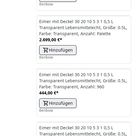
Benbow
Eimer mit Deckel 30 20 10 5 3 1 0,5 L
Transparent Lebensmittelecht, Größe: 0.5L,
Farbe: Transparent, Anzahl: Palette
2.699,00 €
*
Hinzufügen
Benbow
Eimer mit Deckel 30 20 10 5 3 1 0,5 L
Transparent Lebensmittelecht, Größe: 0.5L,
Farbe: Transparent, Anzahl: 960
444,00 €
*
Hinzufügen
Benbow
Eimer mit Deckel 30 20 10 5 3 1 0,5 L
Transparent Lebensmittelecht, Größe: 0.5L,