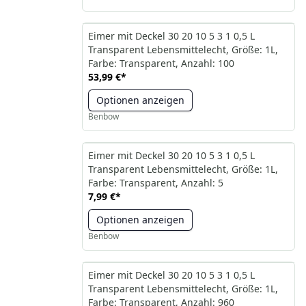
Eimer mit Deckel 30 20 10 5 3 1 0,5 L
Transparent Lebensmittelecht, Größe: 1L,
Farbe: Transparent, Anzahl: 100
53,99 €
*
Optionen anzeigen
Benbow
Eimer mit Deckel 30 20 10 5 3 1 0,5 L
Transparent Lebensmittelecht, Größe: 1L,
Farbe: Transparent, Anzahl: 5
7,99 €
*
Optionen anzeigen
Benbow
Eimer mit Deckel 30 20 10 5 3 1 0,5 L
Transparent Lebensmittelecht, Größe: 1L,
Farbe: Transparent, Anzahl: 960