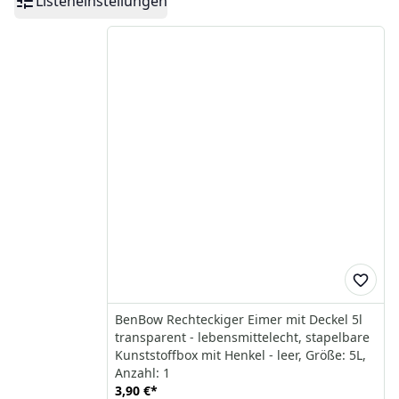
Listeneinstellungen
BenBow Rechteckiger Eimer mit Deckel 5l
transparent - lebensmittelecht, stapelbare
Kunststoffbox mit Henkel - leer, Größe: 5L,
Anzahl: 1
3,90 €
*