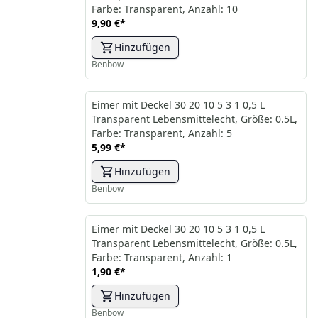
Farbe: Transparent, Anzahl: 10
9,90 €
*
Hinzufügen
Benbow
Eimer mit Deckel 30 20 10 5 3 1 0,5 L
Transparent Lebensmittelecht, Größe: 0.5L,
Farbe: Transparent, Anzahl: 5
5,99 €
*
Hinzufügen
Benbow
Eimer mit Deckel 30 20 10 5 3 1 0,5 L
Transparent Lebensmittelecht, Größe: 0.5L,
Farbe: Transparent, Anzahl: 1
1,90 €
*
Hinzufügen
Benbow