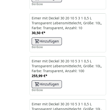
Benbow
Eimer mit Deckel 30 20 10 5 3 1 0,5 L
Transparent Lebensmittelecht, Größe: 10L,
Farbe: Transparent, Anzahl: 10
30,50 €
*
Hinzufügen
Benbow
Eimer mit Deckel 30 20 10 5 3 1 0,5 L
Transparent Lebensmittelecht, Größe: 10L,
Farbe: Transparent, Anzahl: 100
255,99 €
*
Hinzufügen
Benbow
Eimer mit Deckel 30 20 10 5 3 1 0,5 L
Transparent Lebensmittelecht, Größe: 10L,