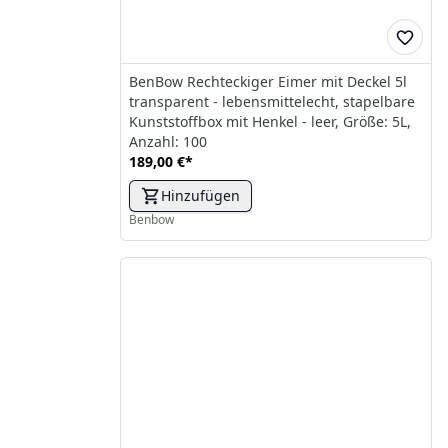
BenBow Rechteckiger Eimer mit Deckel 5l
transparent - lebensmittelecht, stapelbare
Kunststoffbox mit Henkel - leer, Größe: 5L,
Anzahl: 100
189,00 €
*
Hinzufügen
Benbow