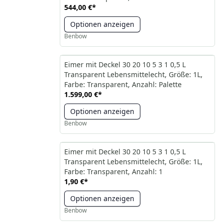
544,00 €
*
Optionen anzeigen
Benbow
Eimer mit Deckel 30 20 10 5 3 1 0,5 L
Transparent Lebensmittelecht, Größe: 1L,
Farbe: Transparent, Anzahl: Palette
1.599,00 €
*
Optionen anzeigen
Benbow
Eimer mit Deckel 30 20 10 5 3 1 0,5 L
Transparent Lebensmittelecht, Größe: 1L,
Farbe: Transparent, Anzahl: 1
1,90 €
*
Optionen anzeigen
Benbow