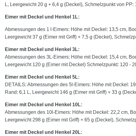
L, Leergewicht 20 g + 6,4 g (Deckel), Schmelzpunkt von P
Eimer mit Deckel und Henkel 1L:
Abmessungen des 1 l-Eimers: Höhe mit Deckel: 13,5 cm, Bod
Leergewicht 37 g (Eimer mit Griff) + 7,5 g (Deckel), Schmelz
Eimer mit Deckel und Henkel
3
L:
Abmessungen des 3L-Eimers: Höhe mit Deckel: 15,4 cm, Bod
Leergewicht 120 g (Eimer mit Deckel) Schmelzpunkt: 120 - 2
Eimer mit Deckel und Henkel
5
L:
DETAILS: Abmessungen des 5l-Eimers: Höhe mit Deckel: 19,
Rand: 6,1 L, Leergewicht 146 g (Eimer mit Griff) + 33 g (Dec
Eimer mit Deckel und Henkel 10L:
Abmessungen des 10l-Eimers: Höhe mit Deckel: 22,2 cm, Bod
Leergewicht 298 g (Eimer mit Griff) + 65 g (Deckel), Schmelz
Eimer mit Deckel und Henkel 20L: