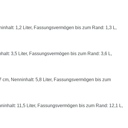
nhalt: 1,2 Liter, Fassungsvermögen bis zum Rand: 1,3 L,
lt: 3,5 Liter, Fassungsvermögen bis zum Rand: 3,6 L,
cm, Nenninhalt: 5,8 Liter, Fassungsvermögen bis zum
nhalt: 11,5 Liter, Fassungsvermögen bis zum Rand: 12,1 L,