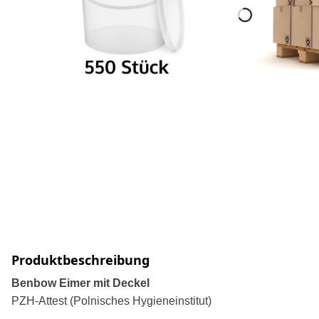
Produktbeschreibung
Benbow Eimer mit Deckel
PZH-Attest (Polnisches Hygieneinstitut)