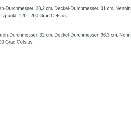
n-Durchmesser: 28,2 cm, Deckel-Durchmesser: 31 cm, Nenninha
lzpunkt: 120 - 200 Grad Celsius.
den-Durchmesser: 32 cm, Deckel-Durchmesser: 36,3 cm, Nennin
00 Grad Celsius.