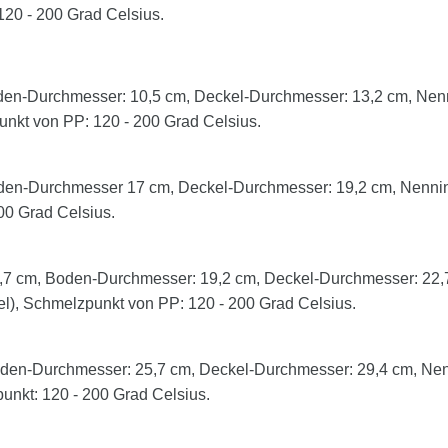
P: 120 - 200 Grad Celsius.
en-Durchmesser: 10,5 cm, Deckel-Durchmesser: 13,2 cm, Nenni
punkt von PP: 120 - 200 Grad Celsius.
en-Durchmesser 17 cm, Deckel-Durchmesser: 19,2 cm, Nenninha
00 Grad Celsius.
7 cm, Boden-Durchmesser: 19,2 cm, Deckel-Durchmesser: 22,7 
kel), Schmelzpunkt von PP: 120 - 200 Grad Celsius.
en-Durchmesser: 25,7 cm, Deckel-Durchmesser: 29,4 cm, Nenni
punkt: 120 - 200 Grad Celsius.