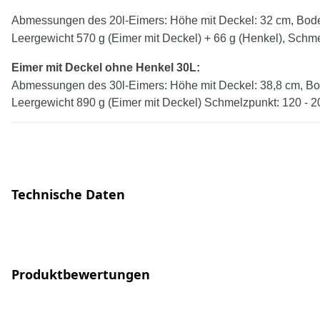
Abmessungen des 20l-Eimers: Höhe mit Deckel: 32 cm, Bode
Leergewicht 570 g (Eimer mit Deckel) + 66 g (Henkel), Schme
Eimer mit Deckel
ohne
Henkel
30
L:
Abmessungen des 30l-Eimers: Höhe mit Deckel: 38,8 cm, Bo
Leergewicht 890 g (Eimer mit Deckel) Schmelzpunkt: 120 - 2
Technische Daten
Produktbewertungen