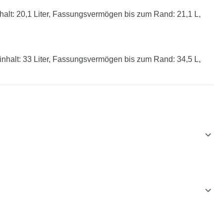
lt: 20,1 Liter, Fassungsvermögen bis zum Rand: 21,1 L,
halt: 33 Liter, Fassungsvermögen bis zum Rand: 34,5 L,