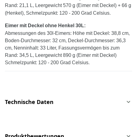
Rand: 21,1 L, Leergewicht 570 g (Eimer mit Deckel) + 66 g
(Henkel), Schmelzpunkt: 120 - 200 Grad Celsius.
Eimer mit Deckel
ohne
Henkel
30
L:
Abmessungen des 30l-Eimers: Höhe mit Deckel: 38,8 cm,
Boden-Durchmesser: 32 cm, Deckel-Durchmesser: 36,3
cm, Nenninhalt: 33 Liter, Fassungsvermögen bis zum
Rand: 34,5 L, Leergewicht 890 g (Eimer mit Deckel)
Schmelzpunkt: 120 - 200 Grad Celsius.
Technische Daten
Produktbewertungen