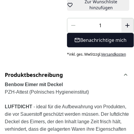
Zur Wunschliste
hinzufügen
Benachrichtige mich
*
inkl. ges. MwSt
zzgl.
Versandkosten
Produktbeschreibung
Benbow Eimer mit Deckel
PZH-Attest (Polnisches Hygieneinstitut)
LUFTDICHT
- ideal für die Aufbewahrung von Produkten,
die vor Sauerstoff geschützt werden müssen. Der luftdichte
Deckel des Eimers, der den Inhalt lange Zeit frisch hält,
verhindert, dass die gelagerten Waren ihre Eigenschaften