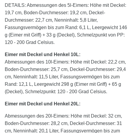
DETAILS: Abmessungen des 5l-Eimers: Höhe mit Deckel:
19,7 cm, Boden-Durchmesser: 19,2 cm, Deckel-
Durchmesser: 22,7 cm, Nenninhalt: 5,8 Liter,
Fassungsvermögen bis zum Rand: 6,1 L, Leergewicht 146
g (Eimer mit Griff) + 33 g (Deckel), Schmelzpunkt von PP:
120 - 200 Grad Celsius.
Eimer mit Deckel und Henkel 10L:
Abmessungen des 10l-Eimers: Höhe mit Deckel: 22,2 cm,
Boden-Durchmesser: 25,7 cm, Deckel-Durchmesser: 29,4
cm, Nenninhalt: 11,5 Liter, Fassungsvermögen bis zum
Rand: 12,1 L, Leergewicht 298 g (Eimer mit Griff) + 65 g
(Deckel), Schmelzpunkt: 120 - 200 Grad Celsius.
Eimer mit Deckel und Henkel 20L:
Abmessungen des 20l-Eimers: Höhe mit Deckel: 32 cm,
Boden-Durchmesser: 28,2 cm, Deckel-Durchmesser: 31
cm, Nenninhalt: 20,1 Liter, Fassungsvermögen bis zum