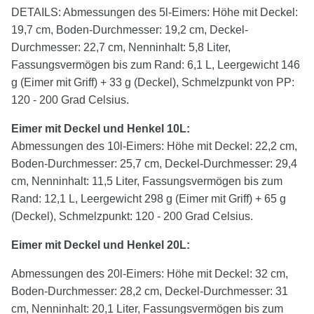
DETAILS: Abmessungen des 5l-Eimers: Höhe mit Deckel:
19,7 cm, Boden-Durchmesser: 19,2 cm, Deckel-
Durchmesser: 22,7 cm, Nenninhalt: 5,8 Liter,
Fassungsvermögen bis zum Rand: 6,1 L, Leergewicht 146
g (Eimer mit Griff) + 33 g (Deckel), Schmelzpunkt von PP:
120 - 200 Grad Celsius.
Eimer mit Deckel und Henkel 10L:
Abmessungen des 10l-Eimers: Höhe mit Deckel: 22,2 cm,
Boden-Durchmesser: 25,7 cm, Deckel-Durchmesser: 29,4
cm, Nenninhalt: 11,5 Liter, Fassungsvermögen bis zum
Rand: 12,1 L, Leergewicht 298 g (Eimer mit Griff) + 65 g
(Deckel), Schmelzpunkt: 120 - 200 Grad Celsius.
Eimer mit Deckel und Henkel 20L:
Abmessungen des 20l-Eimers: Höhe mit Deckel: 32 cm,
Boden-Durchmesser: 28,2 cm, Deckel-Durchmesser: 31
cm, Nenninhalt: 20,1 Liter, Fassungsvermögen bis zum