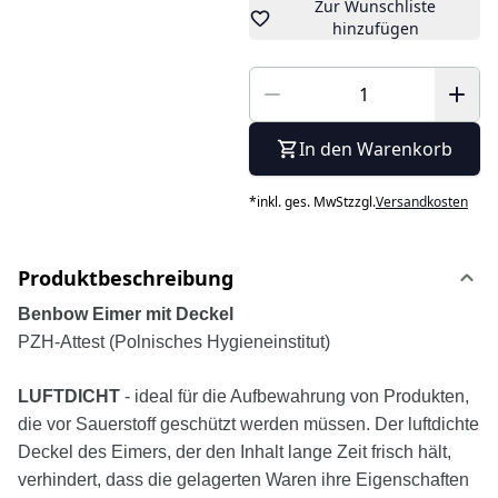
Zur Wunschliste
hinzufügen
In den Warenkorb
*
inkl. ges. MwSt
zzgl.
Versandkosten
Produktbeschreibung
Benbow Eimer mit Deckel
PZH-Attest (Polnisches Hygieneinstitut)
LUFTDICHT
- ideal für die Aufbewahrung von Produkten,
die vor Sauerstoff geschützt werden müssen. Der luftdichte
Deckel des Eimers, der den Inhalt lange Zeit frisch hält,
verhindert, dass die gelagerten Waren ihre Eigenschaften