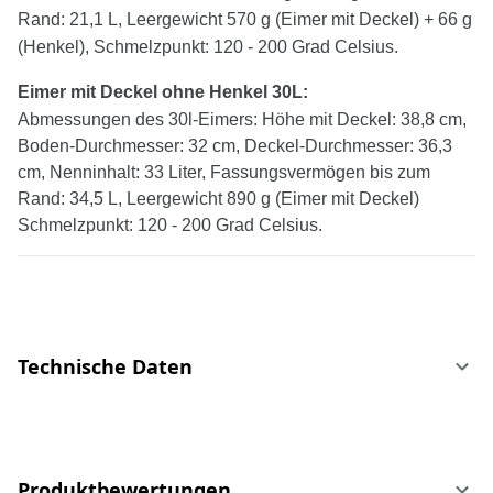
Rand: 21,1 L, Leergewicht 570 g (Eimer mit Deckel) + 66 g
(Henkel), Schmelzpunkt: 120 - 200 Grad Celsius.
Eimer mit Deckel
ohne
Henkel
30
L:
Abmessungen des 30l-Eimers: Höhe mit Deckel: 38,8 cm,
Boden-Durchmesser: 32 cm, Deckel-Durchmesser: 36,3
cm, Nenninhalt: 33 Liter, Fassungsvermögen bis zum
Rand: 34,5 L, Leergewicht 890 g (Eimer mit Deckel)
Schmelzpunkt: 120 - 200 Grad Celsius.
Technische Daten
Produktbewertungen