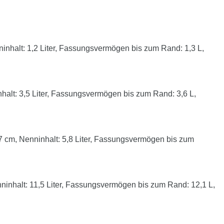
nhalt: 1,2 Liter, Fassungsvermögen bis zum Rand: 1,3 L,
lt: 3,5 Liter, Fassungsvermögen bis zum Rand: 3,6 L,
cm, Nenninhalt: 5,8 Liter, Fassungsvermögen bis zum
nhalt: 11,5 Liter, Fassungsvermögen bis zum Rand: 12,1 L,