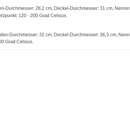
n-Durchmesser: 28,2 cm, Deckel-Durchmesser: 31 cm, Nenninha
lzpunkt: 120 - 200 Grad Celsius.
den-Durchmesser: 32 cm, Deckel-Durchmesser: 36,3 cm, Nennin
00 Grad Celsius.