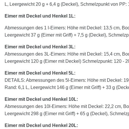
L, Leergewicht 20 g + 6,4 g (Deckel), Schmelzpunkt von P
Eimer mit Deckel und Henkel 1L:
Abmessungen des 1 l-Eimers: Höhe mit Deckel: 13,5 cm, Bod
Leergewicht 37 g (Eimer mit Griff) + 7,5 g (Deckel), Schmelz
Eimer mit Deckel und Henkel
3
L:
Abmessungen des 3L-Eimers: Höhe mit Deckel: 15,4 cm, Bod
Leergewicht 120 g (Eimer mit Deckel) Schmelzpunkt: 120 - 2
Eimer mit Deckel und Henkel
5
L:
DETAILS: Abmessungen des 5l-Eimers: Höhe mit Deckel: 19,
Rand: 6,1 L, Leergewicht 146 g (Eimer mit Griff) + 33 g (Dec
Eimer mit Deckel und Henkel 10L:
Abmessungen des 10l-Eimers: Höhe mit Deckel: 22,2 cm, Bod
Leergewicht 298 g (Eimer mit Griff) + 65 g (Deckel), Schmelz
Eimer mit Deckel und Henkel 20L: