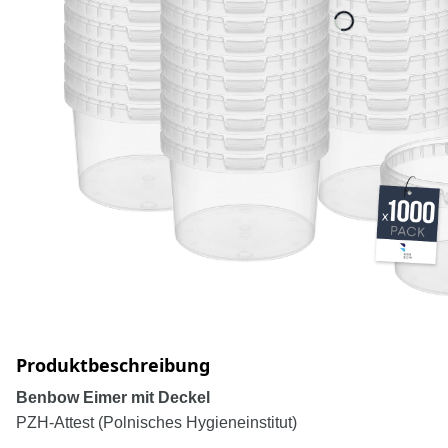
Produktbeschreibung
Benbow Eimer mit Deckel
PZH-Attest (Polnisches Hygieneinstitut)