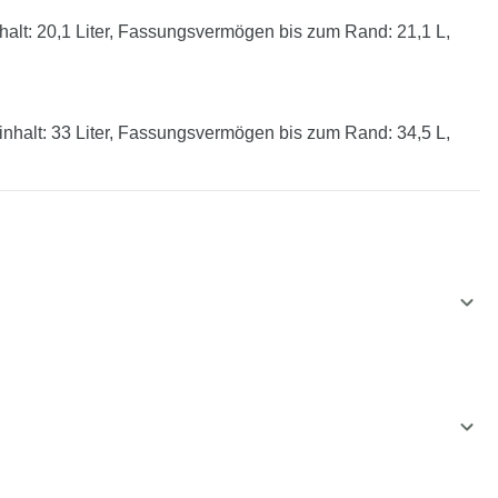
lt: 20,1 Liter, Fassungsvermögen bis zum Rand: 21,1 L,
halt: 33 Liter, Fassungsvermögen bis zum Rand: 34,5 L,