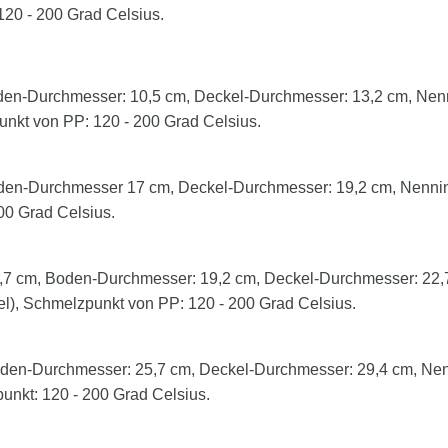
P: 120 - 200 Grad Celsius.
en-Durchmesser: 10,5 cm, Deckel-Durchmesser: 13,2 cm, Nenni
punkt von PP: 120 - 200 Grad Celsius.
en-Durchmesser 17 cm, Deckel-Durchmesser: 19,2 cm, Nenninha
00 Grad Celsius.
7 cm, Boden-Durchmesser: 19,2 cm, Deckel-Durchmesser: 22,7 
kel), Schmelzpunkt von PP: 120 - 200 Grad Celsius.
en-Durchmesser: 25,7 cm, Deckel-Durchmesser: 29,4 cm, Nenni
punkt: 120 - 200 Grad Celsius.