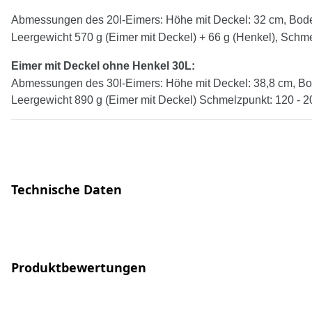
Abmessungen des 20l-Eimers: Höhe mit Deckel: 32 cm, Bode
Leergewicht 570 g (Eimer mit Deckel) + 66 g (Henkel), Schme
Eimer mit Deckel
ohne
Henkel
30
L:
Abmessungen des 30l-Eimers: Höhe mit Deckel: 38,8 cm, Bo
Leergewicht 890 g (Eimer mit Deckel) Schmelzpunkt: 120 - 2
Technische Daten
Produktbewertungen