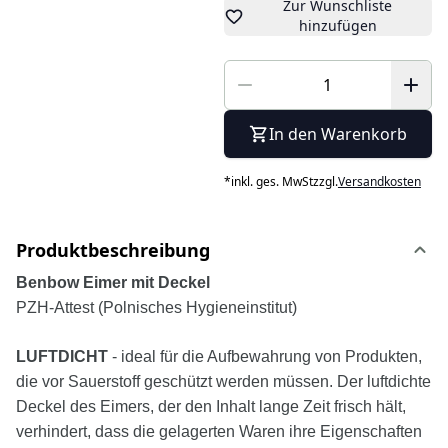
Zur Wunschliste
hinzufügen
In den Warenkorb
*
inkl. ges. MwSt
zzgl.
Versandkosten
Produktbeschreibung
Benbow Eimer mit Deckel
PZH-Attest (Polnisches Hygieneinstitut)
LUFTDICHT
- ideal für die Aufbewahrung von Produkten,
die vor Sauerstoff geschützt werden müssen. Der luftdichte
Deckel des Eimers, der den Inhalt lange Zeit frisch hält,
verhindert, dass die gelagerten Waren ihre Eigenschaften