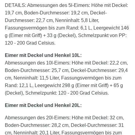
DETAILS: Abmessungen des 5l-Eimers: Höhe mit Deckel:
19,7 cm, Boden-Durchmesser: 19,2 cm, Deckel-
Durchmesser: 22,7 cm, Nenninhalt: 5,8 Liter,
Fassungsvermögen bis zum Rand: 6,1 L, Leergewicht 146
g (Eimer mit Griff) + 33 g (Deckel), Schmelzpunkt von PP:
120 - 200 Grad Celsius.
Eimer mit Deckel und Henkel 10L:
Abmessungen des 10l-Eimers: Höhe mit Deckel: 22,2 cm,
Boden-Durchmesser: 25,7 cm, Deckel-Durchmesser: 29,4
cm, Nenninhalt: 11,5 Liter, Fassungsvermögen bis zum
Rand: 12,1 L, Leergewicht 298 g (Eimer mit Griff) + 65 g
(Deckel), Schmelzpunkt: 120 - 200 Grad Celsius.
Eimer mit Deckel und Henkel 20L:
Abmessungen des 20l-Eimers: Höhe mit Deckel: 32 cm,
Boden-Durchmesser: 28,2 cm, Deckel-Durchmesser: 31
cm, Nenninhalt: 20,1 Liter, Fassungsvermögen bis zum