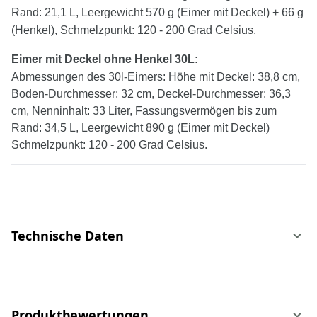
Rand: 21,1 L, Leergewicht 570 g (Eimer mit Deckel) + 66 g
(Henkel), Schmelzpunkt: 120 - 200 Grad Celsius.
Eimer mit Deckel
ohne
Henkel
30
L:
Abmessungen des 30l-Eimers: Höhe mit Deckel: 38,8 cm,
Boden-Durchmesser: 32 cm, Deckel-Durchmesser: 36,3
cm, Nenninhalt: 33 Liter, Fassungsvermögen bis zum
Rand: 34,5 L, Leergewicht 890 g (Eimer mit Deckel)
Schmelzpunkt: 120 - 200 Grad Celsius.
Technische Daten
Produktbewertungen