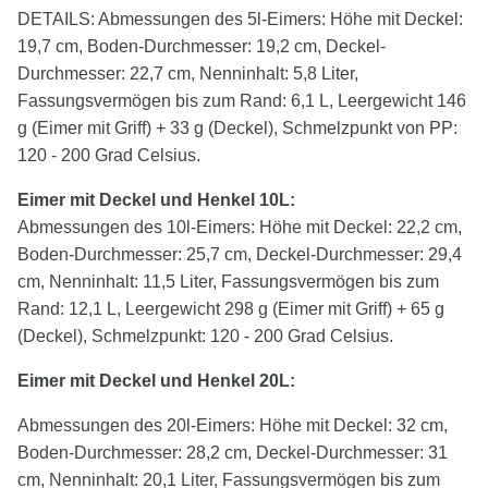
DETAILS: Abmessungen des 5l-Eimers: Höhe mit Deckel:
19,7 cm, Boden-Durchmesser: 19,2 cm, Deckel-
Durchmesser: 22,7 cm, Nenninhalt: 5,8 Liter,
Fassungsvermögen bis zum Rand: 6,1 L, Leergewicht 146
g (Eimer mit Griff) + 33 g (Deckel), Schmelzpunkt von PP:
120 - 200 Grad Celsius.
Eimer mit Deckel und Henkel 10L:
Abmessungen des 10l-Eimers: Höhe mit Deckel: 22,2 cm,
Boden-Durchmesser: 25,7 cm, Deckel-Durchmesser: 29,4
cm, Nenninhalt: 11,5 Liter, Fassungsvermögen bis zum
Rand: 12,1 L, Leergewicht 298 g (Eimer mit Griff) + 65 g
(Deckel), Schmelzpunkt: 120 - 200 Grad Celsius.
Eimer mit Deckel und Henkel 20L:
Abmessungen des 20l-Eimers: Höhe mit Deckel: 32 cm,
Boden-Durchmesser: 28,2 cm, Deckel-Durchmesser: 31
cm, Nenninhalt: 20,1 Liter, Fassungsvermögen bis zum