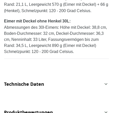
Rand: 21,1 L, Leergewicht 570 g (Eimer mit Deckel) + 66 g
(Henkel), Schmelzpunkt: 120 - 200 Grad Celsius.
Eimer mit Deckel
ohne
Henkel
30
L:
Abmessungen des 30l-Eimers: Höhe mit Deckel: 38,8 cm,
Boden-Durchmesser: 32 cm, Deckel-Durchmesser: 36,3
cm, Nenninhalt: 33 Liter, Fassungsvermögen bis zum
Rand: 34,5 L, Leergewicht 890 g (Eimer mit Deckel)
Schmelzpunkt: 120 - 200 Grad Celsius.
Technische Daten
Produktbewertungen