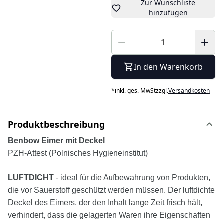
Zur Wunschliste
hinzufügen
In den Warenkorb
*
inkl. ges. MwSt
zzgl.
Versandkosten
Produktbeschreibung
Benbow Eimer mit Deckel
PZH-Attest (Polnisches Hygieneinstitut)
LUFTDICHT
- ideal für die Aufbewahrung von Produkten,
die vor Sauerstoff geschützt werden müssen. Der luftdichte
Deckel des Eimers, der den Inhalt lange Zeit frisch hält,
verhindert, dass die gelagerten Waren ihre Eigenschaften