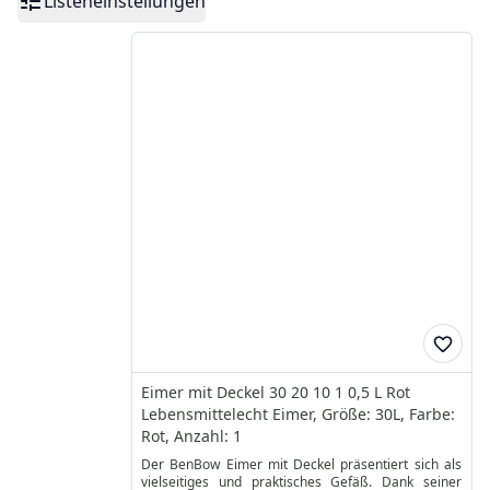
Listeneinstellungen
Eimer mit Deckel 30 20 10 1 0,5 L Rot
Lebensmittelecht Eimer, Größe: 30L, Farbe:
Rot, Anzahl: 1
Der BenBow Eimer mit Deckel präsentiert sich als
vielseitiges und praktisches Gefäß. Dank seiner