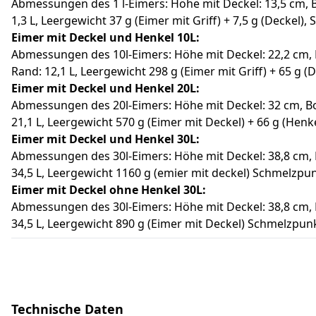
Abmessungen des 1 l-Eimers: Höhe mit Deckel: 13,5 cm, 
1,3 L, Leergewicht 37 g (Eimer mit Griff) + 7,5 g (Deckel)
Eimer mit Deckel und Henkel 10L:
Abmessungen des 10l-Eimers: Höhe mit Deckel: 22,2 cm, 
Rand: 12,1 L, Leergewicht 298 g (Eimer mit Griff) + 65 g (
Eimer mit Deckel und Henkel 20L:
Abmessungen des 20l-Eimers: Höhe mit Deckel: 32 cm, B
21,1 L, Leergewicht 570 g (Eimer mit Deckel) + 66 g (Henk
Eimer mit Deckel und Henkel
30
L:
Abmessungen des 30l-Eimers: Höhe mit Deckel: 38,8 cm,
34,5 L, Leergewicht 1160 g (emier mit deckel) Schmelzpunk
Eimer mit Deckel
ohne
Henkel
30
L:
Abmessungen des 30l-Eimers: Höhe mit Deckel: 38,8 cm,
34,5 L, Leergewicht 890 g (Eimer mit Deckel) Schmelzpunkt
Technische Daten