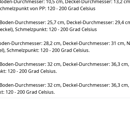
Boden-Durchmesser: 10,5 cm, Deckel-Durchmesser: 13,2 cm,
, Schmelzpunkt von PP: 120 - 200 Grad Celsius
Boden-Durchmesser: 25,7 cm, Deckel-Durchmesser: 29,4 cm,
Deckel), Schmelzpunkt: 120 - 200 Grad Celsius
oden-Durchmesser: 28,2 cm, Deckel-Durchmesser: 31 cm, Ne
el), Schmelzpunkt: 120 - 200 Grad Celsius.
 Boden-Durchmesser: 32 cm, Deckel-Durchmesser: 36,3 cm, 
t: 120 - 200 Grad Celsius.
 Boden-Durchmesser: 32 cm, Deckel-Durchmesser: 36,3 cm, 
: 120 - 200 Grad Celsius.