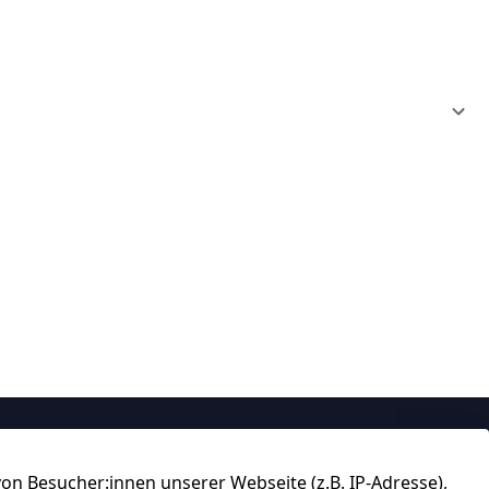
Über uns
n Besucher:innen unserer Webseite (z.B. IP-Adresse),