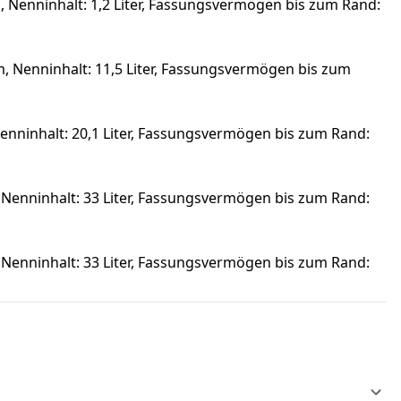
 Nenninhalt: 1,2 Liter, Fassungsvermögen bis zum Rand:
 Nenninhalt: 11,5 Liter, Fassungsvermögen bis zum
nninhalt: 20,1 Liter, Fassungsvermögen bis zum Rand:
Nenninhalt: 33 Liter, Fassungsvermögen bis zum Rand:
Nenninhalt: 33 Liter, Fassungsvermögen bis zum Rand: