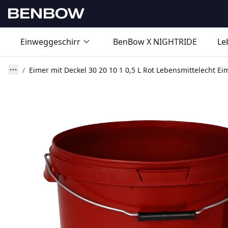
Einweggeschirr
BenBow X NIGHTRIDE
Le
Eimer mit Deckel 30 20 10 1 0,5 L Rot Lebensmittelecht Ei