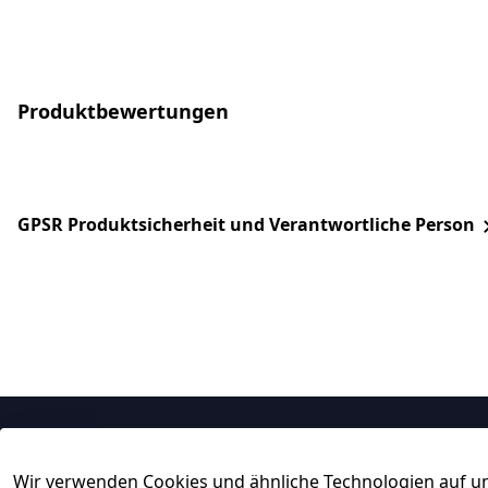
Produktbewertungen
GPSR Produktsicherheit und Verantwortliche Person
Rechtliches
Service
Wir verwenden Cookies und ähnliche Technologien auf un