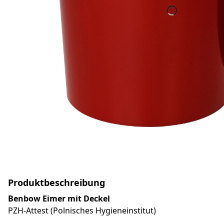
Produktbeschreibung
Benbow Eimer mit Deckel
PZH-Attest (Polnisches Hygieneinstitut)