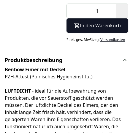
In den Warenkorb
*
inkl. ges. MwSt
zzgl.
Versandkosten
Produktbeschreibung
Benbow Eimer mit Deckel
PZH-Attest (Polnisches Hygieneinstitut)
LUFTDICHT
- ideal für die Aufbewahrung von
Produkten, die vor Sauerstoff geschützt werden
müssen. Der luftdichte Deckel des Eimers, der den
Inhalt lange Zeit frisch hält, verhindert, dass die
gelagerten Waren ihre Eigenschaften verlieren. Das
funktioniert natürlich auch umgekehrt: Waren, die