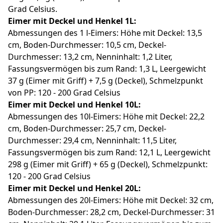
Grad Celsius.
Eimer mit Deckel und Henkel 1L:
Abmessungen des 1 l-Eimers: Höhe mit Deckel: 13,5
cm, Boden-Durchmesser: 10,5 cm, Deckel-
Durchmesser: 13,2 cm, Nenninhalt: 1,2 Liter,
Fassungsvermögen bis zum Rand: 1,3 L, Leergewicht
37 g (Eimer mit Griff) + 7,5 g (Deckel), Schmelzpunkt
von PP: 120 - 200 Grad Celsius
Eimer mit Deckel und Henkel 10L:
Abmessungen des 10l-Eimers: Höhe mit Deckel: 22,2
cm, Boden-Durchmesser: 25,7 cm, Deckel-
Durchmesser: 29,4 cm, Nenninhalt: 11,5 Liter,
Fassungsvermögen bis zum Rand: 12,1 L, Leergewicht
298 g (Eimer mit Griff) + 65 g (Deckel), Schmelzpunkt:
120 - 200 Grad Celsius
Eimer mit Deckel und Henkel 20L:
Abmessungen des 20l-Eimers: Höhe mit Deckel: 32 cm,
Boden-Durchmesser: 28,2 cm, Deckel-Durchmesser: 31