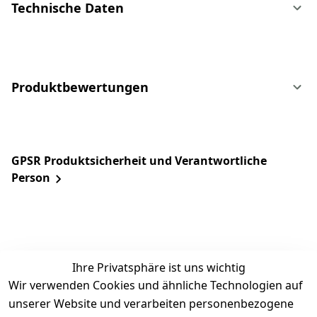
Technische Daten
Produktbewertungen
GPSR Produktsicherheit und Verantwortliche
Person
Ihre Privatsphäre ist uns wichtig
Wir verwenden Cookies und ähnliche Technologien auf
unserer Website und verarbeiten personenbezogene