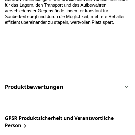
für das Lagern, den Transport und das Aufbewahren 
verschiedenster Gegenstände, indem er konstant für 
Sauberkeit sorgt und durch die Möglichkeit, mehrere Behälter 
effizient übereinander zu stapeln, wertvollen Platz spart.
Produktbewertungen
GPSR Produktsicherheit und Verantwortliche
Person