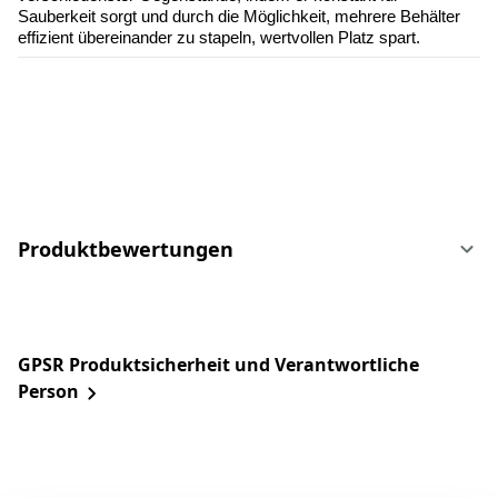
Sauberkeit sorgt und durch die Möglichkeit, mehrere Behälter 
effizient übereinander zu stapeln, wertvollen Platz spart.
Produktbewertungen
GPSR Produktsicherheit und Verantwortliche
Person