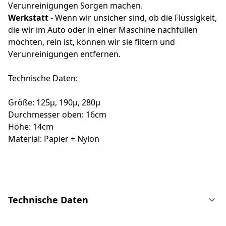
Verunreinigungen Sorgen machen.
Werkstatt
- Wenn wir unsicher sind, ob die Flüssigkeit,
die wir im Auto oder in einer Maschine nachfüllen
möchten, rein ist, können wir sie filtern und
Verunreinigungen entfernen.
Technische Daten:
Größe: 125µ, 190µ, 280µ
Durchmesser oben: 16cm
Höhe: 14cm
Material: Papier + Nylon
Technische Daten