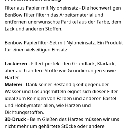
Filter aus Papier mit Nyloneinsatz - Die hochwertigen
BenBow Filter filtern das Arbeitsmaterial und
entfernen unerwünschte Partikel aus der Farbe, dem
Lack und anderen Stoffen.
Benbow Papierfilter-Set mit Nyloneinsatz. Ein Produkt
für einen vielseitigen Einsatz.
Lackieren
- Filtert perfekt den Grundlack, Klarlack,
aber auch andere Stoffe wie Grundierungen sowie
Härter.
Malerei
- Dank seiner Beständigkeit gegenüber
Wasser und Lösungsmitteln eignet sich dieser Filter
ideal zum Reinigen von Farben und anderen Bastel-
und Hobbymaterialien, wie Harzen und
Dichtungsstoffen.
3D-Druck
- Beim Gießen des Harzes müssen wir uns
nicht mehr um gehärtete Stücke oder andere