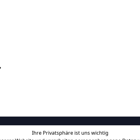
Ihre Privatsphäre ist uns wichtig
Informationen