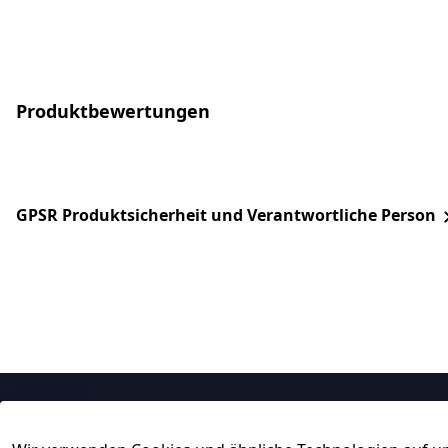
Produktbewertungen
GPSR Produktsicherheit und Verantwortliche Person
Rechtliches
Service