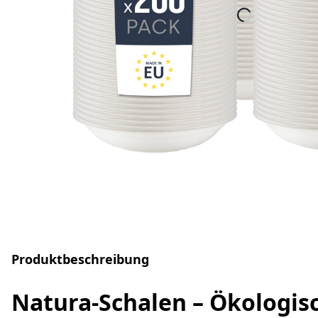
Produktbeschreibung
Natura-Schalen – Ökologisc