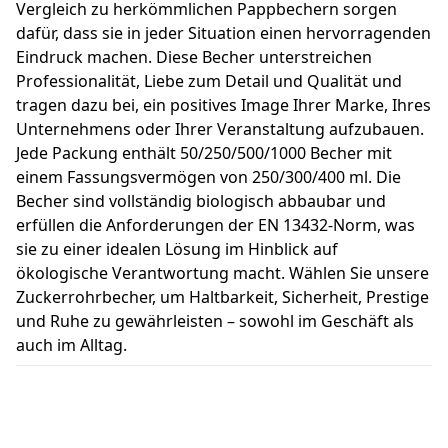
Vergleich zu herkömmlichen Pappbechern sorgen
dafür, dass sie in jeder Situation einen hervorragenden
Eindruck machen. Diese Becher unterstreichen
Professionalität, Liebe zum Detail und Qualität und
tragen dazu bei, ein positives Image Ihrer Marke, Ihres
Unternehmens oder Ihrer Veranstaltung aufzubauen.
Jede Packung enthält 50/250/500/1000 Becher mit
einem Fassungsvermögen von 250/300/400 ml. Die
Becher sind vollständig biologisch abbaubar und
erfüllen die Anforderungen der EN 13432-Norm, was
sie zu einer idealen Lösung im Hinblick auf
ökologische Verantwortung macht. Wählen Sie unsere
Zuckerrohrbecher, um Haltbarkeit, Sicherheit, Prestige
und Ruhe zu gewährleisten – sowohl im Geschäft als
auch im Alltag.