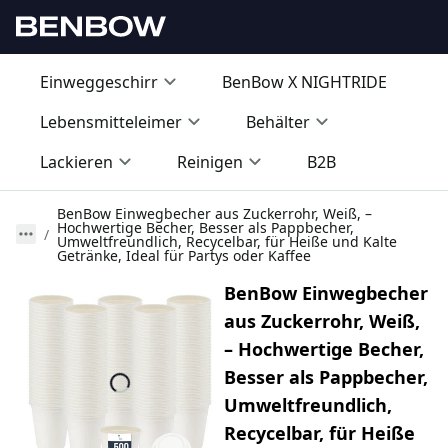
Einweggeschirr
BenBow X NIGHTRIDE
Lebensmitteleimer
Behälter
Lackieren
Reinigen
B2B
BenBow Einwegbecher aus Zuckerrohr, Weiß, –
Hochwertige Becher, Besser als Pappbecher,
Umweltfreundlich, Recycelbar, für Heiße und Kalte
Getränke, Ideal für Partys oder Kaffee
BenBow Einwegbecher
aus Zuckerrohr, Weiß,
– Hochwertige Becher,
Besser als Pappbecher,
Umweltfreundlich,
Recycelbar, für Heiße