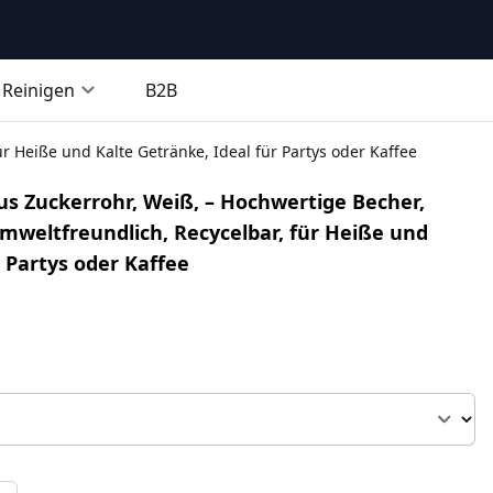
Reinigen
B2B
 Heiße und Kalte Getränke, Ideal für Partys oder Kaffee
 Zuckerrohr, Weiß, – Hochwertige Becher,
mweltfreundlich, Recycelbar, für Heiße und
r Partys oder Kaffee