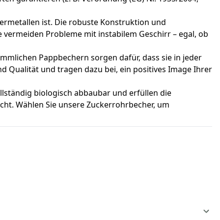
ermetallen ist. Die robuste Konstruktion und
e vermeiden Probleme mit instabilem Geschirr – egal, ob
kömmlichen Pappbechern sorgen dafür, dass sie in jeder
 Qualität und tragen dazu bei, ein positives Image Ihrer
lständig biologisch abbaubar und erfüllen die
cht. Wählen Sie unsere Zuckerrohrbecher, um