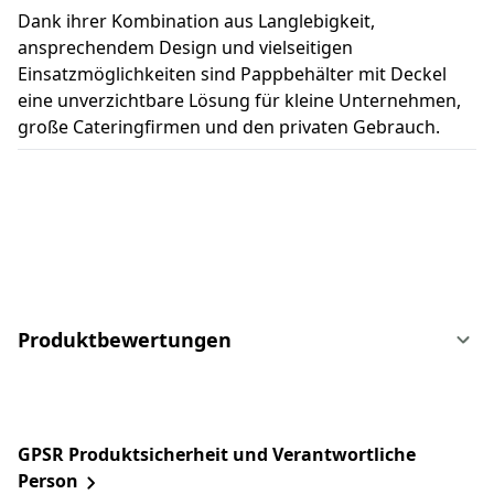
Dank ihrer Kombination aus Langlebigkeit,
ansprechendem Design und vielseitigen
Einsatzmöglichkeiten sind Pappbehälter mit Deckel
eine unverzichtbare Lösung für kleine Unternehmen,
große Cateringfirmen und den privaten Gebrauch.
Produktbewertungen
GPSR Produktsicherheit und Verantwortliche
Person