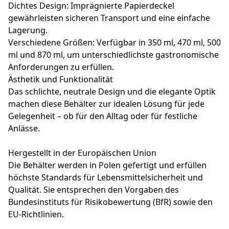
Dichtes Design: Imprägnierte Papierdeckel
gewährleisten sicheren Transport und eine einfache
Lagerung.
Verschiedene Größen: Verfügbar in 350 ml, 470 ml, 500
ml und 870 ml, um unterschiedlichste gastronomische
Anforderungen zu erfüllen.
Ästhetik und Funktionalität
Das schlichte, neutrale Design und die elegante Optik
machen diese Behälter zur idealen Lösung für jede
Gelegenheit – ob für den Alltag oder für festliche
Anlässe.
Hergestellt in der Europäischen Union
Die Behälter werden in Polen gefertigt und erfüllen
höchste Standards für Lebensmittelsicherheit und
Qualität. Sie entsprechen den Vorgaben des
Bundesinstituts für Risikobewertung (BfR) sowie den
EU-Richtlinien.