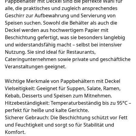
Pappbehälter mit Deckel sind die perfekte Wahl für
alle, die praktisches und zugleich ansprechendes
Geschirr zur Aufbewahrung und Servierung von
Speisen suchen. Sowohl die Behälter als auch die
Deckel werden aus hochwertigem Papier mit
Beschichtung gefertigt, was sie besonders langlebig
und widerstandsfähig macht – selbst bei intensiver
Nutzung. Sie sind ideal für Restaurants,
Cateringunternehmen sowie private und geschäftliche
Veranstaltungen geeignet.
Wichtige Merkmale von Pappbehältern mit Deckel
Vielseitigkeit: Geeignet für Suppen, Salate, Ramen,
Kebab, Desserts und Speisen zum Mitnehmen.
Hitzebeständigkeit: Temperaturbeständig bis zu 95°C –
perfekt für heiße und kalte Gerichte.
Sicherer Gebrauch: Die Beschichtung schützt vor Fett
und Feuchtigkeit und sorgt so für Stabilität und
Komfort.