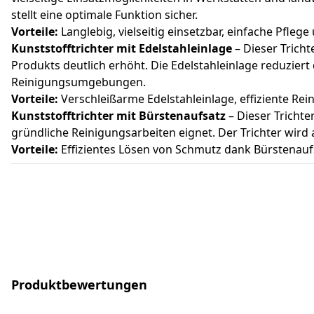
stellt eine optimale Funktion sicher.
Vorteile:
Langlebig, vielseitig einsetzbar, einfache Pfleg
Kunststofftrichter mit Edelstahleinlage
– Dieser Tricht
Produkts deutlich erhöht. Die Edelstahleinlage reduzie
Reinigungsumgebungen.
Vorteile:
Verschleißarme Edelstahleinlage, effiziente Re
Kunststofftrichter mit Bürstenaufsatz
– Dieser Trichte
gründliche Reinigungsarbeiten eignet. Der Trichter wird 
Vorteile:
Effizientes Lösen von Schmutz dank Bürstenau
Produktbewertungen