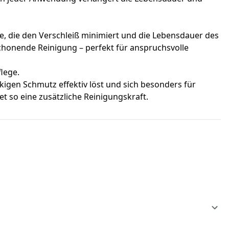
ge, die den Verschleiß minimiert und die Lebensdauer des
chonende Reinigung – perfekt für anspruchsvolle
lege.
äckigen Schmutz effektiv löst und sich besonders für
et so eine zusätzliche Reinigungskraft.