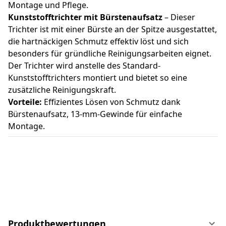
Montage und Pflege.
Kunststofftrichter mit Bürstenaufsatz
– Dieser
Trichter ist mit einer Bürste an der Spitze ausgestattet,
die hartnäckigen Schmutz effektiv löst und sich
besonders für gründliche Reinigungsarbeiten eignet.
Der Trichter wird anstelle des Standard-
Kunststofftrichters montiert und bietet so eine
zusätzliche Reinigungskraft.
Vorteile:
Effizientes Lösen von Schmutz dank
Bürstenaufsatz, 13-mm-Gewinde für einfache
Montage.
Produktbewertungen