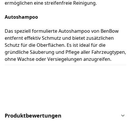
ermöglichen eine streifenfreie Reinigung.
Autoshampoo
Das speziell formulierte Autoshampoo von BenBow
entfernt effektiv Schmutz und bietet zusätzlichen
Schutz für die Oberflächen. Es ist ideal für die
gründliche Säuberung und Pflege aller Fahrzeugtypen,
ohne Wachse oder Versiegelungen anzugreifen.
Produktbewertungen