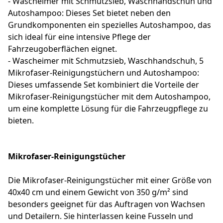
- Wascheimer mit Schmutzsieb, Waschhandschuh und
Autoshampoo: Dieses Set bietet neben den
Grundkomponenten ein spezielles Autoshampoo, das
sich ideal für eine intensive Pflege der
Fahrzeugoberflächen eignet.
- Wascheimer mit Schmutzsieb, Waschhandschuh, 5
Mikrofaser-Reinigungstüchern und Autoshampoo:
Dieses umfassende Set kombiniert die Vorteile der
Mikrofaser-Reinigungstücher mit dem Autoshampoo,
um eine komplette Lösung für die Fahrzeugpflege zu
bieten.
Mikrofaser-Reinigungstücher
Die Mikrofaser-Reinigungstücher mit einer Größe von
40x40 cm und einem Gewicht von 350 g/m² sind
besonders geeignet für das Auftragen von Wachsen
und Detailern. Sie hinterlassen keine Fusseln und