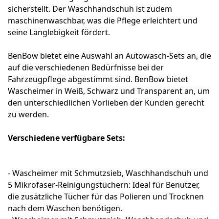
sicherstellt. Der Waschhandschuh ist zudem
maschinenwaschbar, was die Pflege erleichtert und
seine Langlebigkeit fördert.
BenBow bietet eine Auswahl an Autowasch-Sets an, die
auf die verschiedenen Bedürfnisse bei der
Fahrzeugpflege abgestimmt sind. BenBow bietet
Wascheimer in Weiß, Schwarz und Transparent an, um
den unterschiedlichen Vorlieben der Kunden gerecht
zu werden.
Verschiedene verfügbare Sets:
- Wascheimer mit Schmutzsieb, Waschhandschuh und
5 Mikrofaser-Reinigungstüchern: Ideal für Benutzer,
die zusätzliche Tücher für das Polieren und Trocknen
nach dem Waschen benötigen.