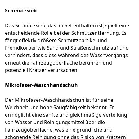
Schmutzsieb
Das Schmutzsieb, das im Set enthalten ist, spielt eine
entscheidende Rolle bei der Schmutzentfernung. Es
fängt effektiv größere Schmutzpartikel und
Fremdkörper wie Sand und Straßenschmutz auf und
verhindert, dass diese während des Waschvorgangs
erneut die Fahrzeugoberfläche berühren und
potenziell Kratzer verursachen.
Mikrofaser-Waschhandschuh
Der Mikrofaser-Waschhandschuh ist für seine
Weichheit und hohe Saugfähigkeit bekannt. Er
ermöglicht eine sanfte und gleichmäßige Verteilung
von Wasser und Reinigungsmittel über die
Fahrzeugoberfläche, was eine gründliche und
schonende Reinigung ohne das Risiko von Kratzern