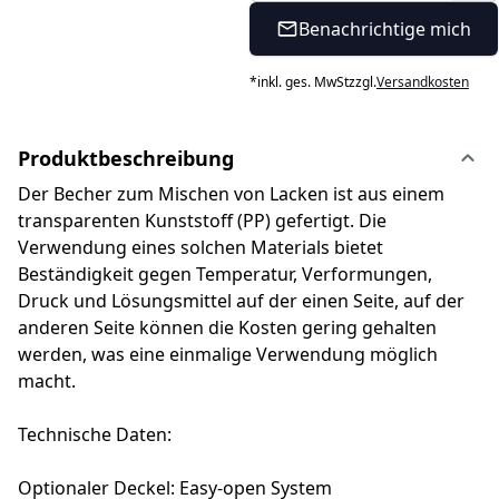
Benachrichtige mich
*
inkl. ges. MwSt
zzgl.
Versandkosten
Produktbeschreibung
Der Becher zum Mischen von Lacken ist aus einem
transparenten Kunststoff (PP) gefertigt. Die
Verwendung eines solchen Materials bietet
Beständigkeit gegen Temperatur, Verformungen,
Druck und Lösungsmittel auf der einen Seite, auf der
anderen Seite können die Kosten gering gehalten
werden, was eine einmalige Verwendung möglich
macht.
Technische Daten:
Optionaler Deckel: Easy-open System