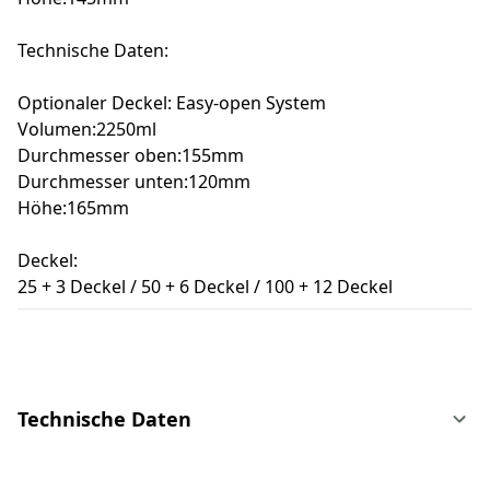
Technische Daten:
Optionaler Deckel: Easy-open System
Volumen:2250ml
Durchmesser oben:155mm
Durchmesser unten:120mm
Höhe:165mm
Deckel:
25 + 3 Deckel / 50 + 6 Deckel / 100 + 12 Deckel
Technische Daten