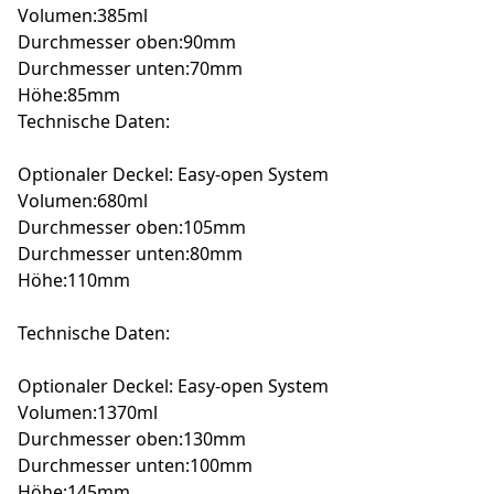
Volumen:385ml
Durchmesser oben:90mm
Durchmesser unten:70mm
Höhe:85mm
Technische Daten:
Optionaler Deckel: Easy-open System
Volumen:680ml
Durchmesser oben:105mm
Durchmesser unten:80mm
Höhe:110mm
Technische Daten:
Optionaler Deckel: Easy-open System
Volumen:1370ml
Durchmesser oben:130mm
Durchmesser unten:100mm
Höhe:145mm