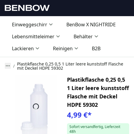
Einweggeschirr
BenBow X NIGHTRIDE
Lebensmitteleimer
Behälter
Lackieren
Reinigen
B2B
Plastikflasche 0,25 0,5 1 Liter leere kunststoff Flasche
mit Deckel HDPE 59302
Plastikflasche 0,25 0,5
1 Liter leere kunststoff
Flasche mit Deckel
HDPE 59302
4,99 €
*
Sofort versandfertig, Lieferzeit
48h