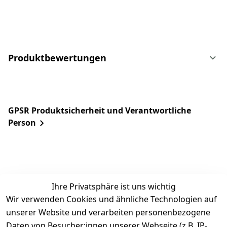
Produktbewertungen
GPSR Produktsicherheit und Verantwortliche
Person
Ihre Privatsphäre ist uns wichtig
Wir verwenden Cookies und ähnliche Technologien auf
unserer Website und verarbeiten personenbezogene
Daten von Besucher:innen unserer Webseite (z.B. IP-