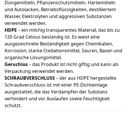
Düngemitteln, Pflanzenschutzmitteln, Härtemitteln
und Autolacken, Betriebsflüssigkeiten, destilliertem
Wasser, Elektrolyten und aggressiven Substanzen
verwendet werden.
HDPE
– ein milchig transparentes Material, das bis zu
120 Grad Celsius beständig ist. Es weist eine
ausgezeichnete Beständigkeit gegen Chemikalien,
Korrosion, starke Oxidationsmittel, Säuren, Basen und
organische Lösungsmittel.
Geruchlos
– das Produkt ist nicht giftig und kann als
Verpackung verwendet werden.
SCHRAUBVERSCHLUSS
– der aus HDPE hergestellte
Schraubverschluss ist mit einer PE-Dichteinlage
ausgestattet, die das Verdampfen der Substanz
verhindert und vor Auslaufen sowie Feuchtigkeit
schützt.