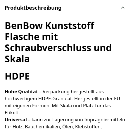
Produktbeschreibung
BenBow Kunststoff
Flasche mit
Schraubverschluss und
Skala
HDPE
Hohe Qualität
– Verpackung hergestellt aus
hochwertigem HDPE-Granulat. Hergestellt in der EU
mit eigenen Formen. Mit Skala und Platz für das
Etikett.
Universal
– kann zur Lagerung von Imprägniermitteln
für Holz, Bauchemikalien, Ölen, Klebstoffen,