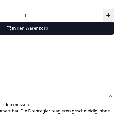
In den Warenkorb
 werden müssen.
ümmert hat. Die Drehregler reagieren geschmeidig, ohne