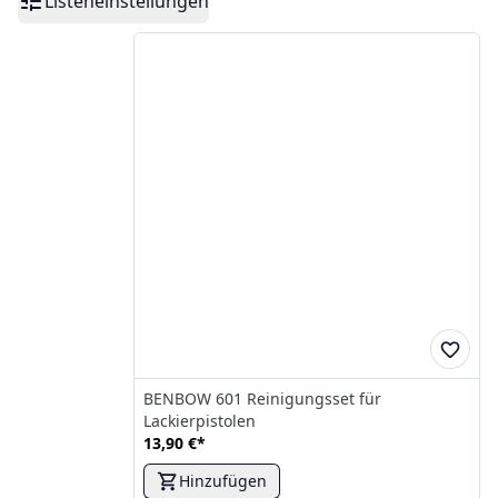
Listeneinstellungen
BENBOW 601 Reinigungsset für
Lackierpistolen
13,90 €
*
Hinzufügen