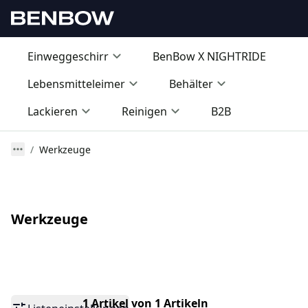
Einweggeschirr
BenBow X NIGHTRIDE
Lebensmitteleimer
Behälter
Lackieren
Reinigen
B2B
Werkzeuge
Werkzeuge
1 Artikel von 1 Artikeln