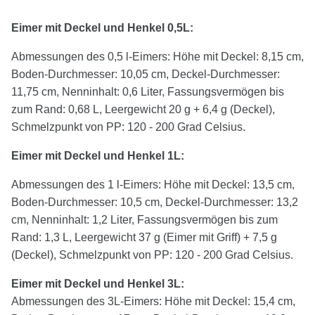
Eimer mit Deckel und Henkel 0,5L:
Abmessungen des 0,5 l-Eimers: Höhe mit Deckel: 8,15 cm,
Boden-Durchmesser: 10,05 cm, Deckel-Durchmesser:
11,75 cm, Nenninhalt: 0,6 Liter, Fassungsvermögen bis
zum Rand: 0,68 L, Leergewicht 20 g + 6,4 g (Deckel),
Schmelzpunkt von PP: 120 - 200 Grad Celsius.
Eimer mit Deckel und Henkel 1L:
Abmessungen des 1 l-Eimers: Höhe mit Deckel: 13,5 cm,
Boden-Durchmesser: 10,5 cm, Deckel-Durchmesser: 13,2
cm, Nenninhalt: 1,2 Liter, Fassungsvermögen bis zum
Rand: 1,3 L, Leergewicht 37 g (Eimer mit Griff) + 7,5 g
(Deckel), Schmelzpunkt von PP: 120 - 200 Grad Celsius.
Eimer mit Deckel und Henkel
3
L:
Abmessungen des 3L-Eimers: Höhe mit Deckel: 15,4 cm,