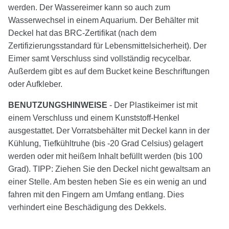
werden. Der Wassereimer kann so auch zum
Wasserwechsel in einem Aquarium. Der Behälter mit
Deckel hat das BRC-Zertifikat (nach dem
Zertifizierungsstandard für Lebensmittelsicherheit). Der
Eimer samt Verschluss sind vollständig recycelbar.
Außerdem gibt es auf dem Bucket keine Beschriftungen
oder Aufkleber.
BENUTZUNGSHINWEISE
- Der Plastikeimer ist mit
einem Verschluss und einem Kunststoff-Henkel
ausgestattet. Der Vorratsbehälter mit Deckel kann in der
Kühlung, Tiefkühltruhe (bis -20 Grad Celsius) gelagert
werden oder mit heißem Inhalt befüllt werden (bis 100
Grad). TIPP: Ziehen Sie den Deckel nicht gewaltsam an
einer Stelle. Am besten heben Sie es ein wenig an und
fahren mit den Fingern am Umfang entlang. Dies
verhindert eine Beschädigung des Dekkels.