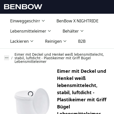
Einweggeschirr
BenBow X NIGHTRIDE
Lebensmitteleimer
Behälter
Lackieren
Reinigen
B2B
Eimer mit Deckel und Henkel weiß lebensmittelecht,
stabil, luftdicht - Plastikeimer mit Griff Bügel
Lebensmitteleimer
Eimer mit Deckel und
Henkel weiß
lebensmittelecht,
stabil, luftdicht -
Plastikeimer mit Griff
Bügel
Lebensmitteleimer