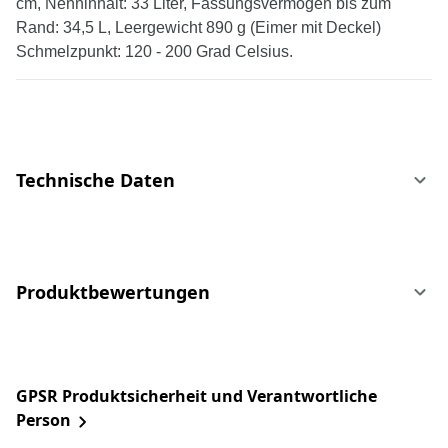
cm, Nenninhalt: 33 Liter, Fassungsvermögen bis zum
Rand: 34,5 L, Leergewicht 890 g (Eimer mit Deckel)
Schmelzpunkt: 120 - 200 Grad Celsius.
Technische Daten
Produktbewertungen
GPSR Produktsicherheit und Verantwortliche
Person