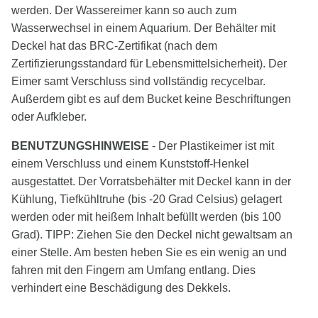
werden. Der Wassereimer kann so auch zum
Wasserwechsel in einem Aquarium. Der Behälter mit
Deckel hat das BRC-Zertifikat (nach dem
Zertifizierungsstandard für Lebensmittelsicherheit). Der
Eimer samt Verschluss sind vollständig recycelbar.
Außerdem gibt es auf dem Bucket keine Beschriftungen
oder Aufkleber.
BENUTZUNGSHINWEISE
- Der Plastikeimer ist mit
einem Verschluss und einem Kunststoff-Henkel
ausgestattet. Der Vorratsbehälter mit Deckel kann in der
Kühlung, Tiefkühltruhe (bis -20 Grad Celsius) gelagert
werden oder mit heißem Inhalt befüllt werden (bis 100
Grad). TIPP: Ziehen Sie den Deckel nicht gewaltsam an
einer Stelle. Am besten heben Sie es ein wenig an und
fahren mit den Fingern am Umfang entlang. Dies
verhindert eine Beschädigung des Dekkels.