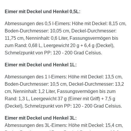
Eimer mit Deckel und Henkel 0,5L:
Abmessungen des 0,5 l-Eimers: Höhe mit Deckel: 8,15 cm,
Boden-Durchmesser: 10,05 cm, Deckel-Durchmesser:
11,75 cm, Nenninhalt: 0,6 Liter, Fassungsvermögen bis
zum Rand: 0,68 L, Leergewicht 20 g + 6,4 g (Deckel),
Schmelzpunkt von PP: 120 - 200 Grad Celsius.
Eimer mit Deckel und Henkel 1L:
Abmessungen des 1 l-Eimers: Höhe mit Deckel: 13,5 cm,
Boden-Durchmesser: 10,5 cm, Deckel-Durchmesser: 13,2
cm, Nenninhalt: 1,2 Liter, Fassungsvermögen bis zum
Rand: 1,3 L, Leergewicht 37 g (Eimer mit Griff) + 7,5 g
(Deckel), Schmelzpunkt von PP: 120 - 200 Grad Celsius.
Eimer mit Deckel und Henkel
3
L:
Abmessungen des 3L-Eimers: Höhe mit Deckel: 15,4 cm,