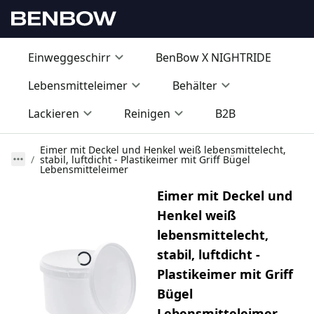
Einweggeschirr
BenBow X NIGHTRIDE
Lebensmitteleimer
Behälter
Lackieren
Reinigen
B2B
Eimer mit Deckel und Henkel weiß lebensmittelecht,
stabil, luftdicht - Plastikeimer mit Griff Bügel
Lebensmitteleimer
Eimer mit Deckel und
Henkel weiß
lebensmittelecht,
stabil, luftdicht -
Plastikeimer mit Griff
Bügel
Lebensmitteleimer