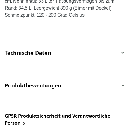
cm, Nenninhalt: 33 Liter, Fassungsvermögen bis zum
Rand: 34,5 L, Leergewicht 890 g (Eimer mit Deckel)
Schmelzpunkt: 120 - 200 Grad Celsius.
Technische Daten
Produktbewertungen
GPSR Produktsicherheit und Verantwortliche
Person