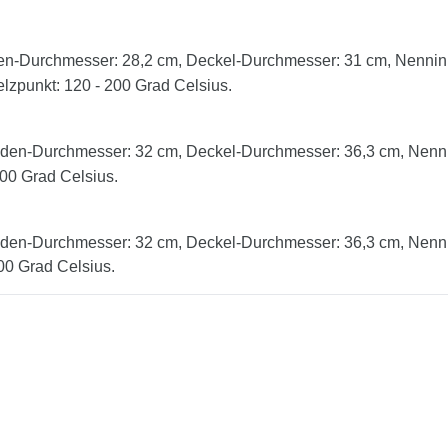
n-Durchmesser: 28,2 cm, Deckel-Durchmesser: 31 cm, Nenninha
lzpunkt: 120 - 200 Grad Celsius.
den-Durchmesser: 32 cm, Deckel-Durchmesser: 36,3 cm, Nennin
200 Grad Celsius.
den-Durchmesser: 32 cm, Deckel-Durchmesser: 36,3 cm, Nennin
00 Grad Celsius.