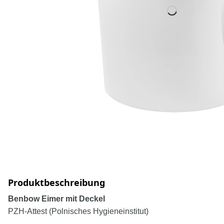
Produktbeschreibung
Benbow Eimer mit Deckel
PZH-Attest (Polnisches Hygieneinstitut)