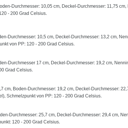
oden-Durchmesser: 10,05 cm, Deckel-Durchmesser: 11,75 cm, N
P: 120 - 200 Grad Celsius.
en-Durchmesser: 10,5 cm, Deckel-Durchmesser: 13,2 cm, Nenni
punkt von PP: 120 - 200 Grad Celsius.
en-Durchmesser 17 cm, Deckel-Durchmesser: 19,2 cm, Nenninha
00 Grad Celsius.
7 cm, Boden-Durchmesser: 19,2 cm, Deckel-Durchmesser: 22,7 
kel), Schmelzpunkt von PP: 120 - 200 Grad Celsius.
en-Durchmesser: 25,7 cm, Deckel-Durchmesser: 29,4 cm, Nenni
punkt: 120 - 200 Grad Celsius.