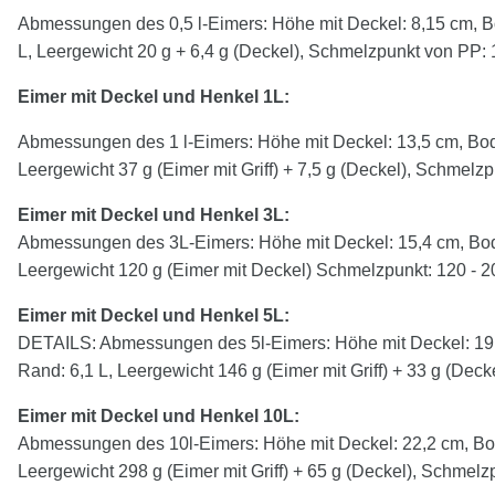
Abmessungen des 0,5 l-Eimers: Höhe mit Deckel: 8,15 cm, B
L, Leergewicht 20 g + 6,4 g (Deckel), Schmelzpunkt von P
Eimer mit Deckel und Henkel 1L:
Abmessungen des 1 l-Eimers: Höhe mit Deckel: 13,5 cm, Bod
Leergewicht 37 g (Eimer mit Griff) + 7,5 g (Deckel), Schmelz
Eimer mit Deckel und Henkel
3
L:
Abmessungen des 3L-Eimers: Höhe mit Deckel: 15,4 cm, Bod
Leergewicht 120 g (Eimer mit Deckel) Schmelzpunkt: 120 - 2
Eimer mit Deckel und Henkel
5
L:
DETAILS: Abmessungen des 5l-Eimers: Höhe mit Deckel: 19,
Rand: 6,1 L, Leergewicht 146 g (Eimer mit Griff) + 33 g (Dec
Eimer mit Deckel und Henkel 10L:
Abmessungen des 10l-Eimers: Höhe mit Deckel: 22,2 cm, Bod
Leergewicht 298 g (Eimer mit Griff) + 65 g (Deckel), Schmelz