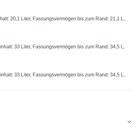
lt: 20,1 Liter, Fassungsvermögen bis zum Rand: 21,1 L,
halt: 33 Liter, Fassungsvermögen bis zum Rand: 34,5 L,
halt: 33 Liter, Fassungsvermögen bis zum Rand: 34,5 L,