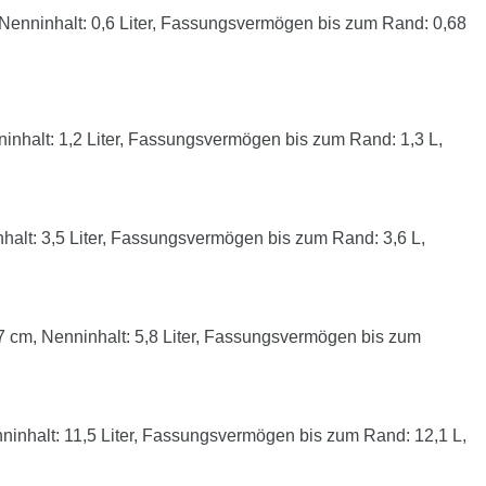
enninhalt: 0,6 Liter, Fassungsvermögen bis zum Rand: 0,68
nhalt: 1,2 Liter, Fassungsvermögen bis zum Rand: 1,3 L,
lt: 3,5 Liter, Fassungsvermögen bis zum Rand: 3,6 L,
cm, Nenninhalt: 5,8 Liter, Fassungsvermögen bis zum
nhalt: 11,5 Liter, Fassungsvermögen bis zum Rand: 12,1 L,