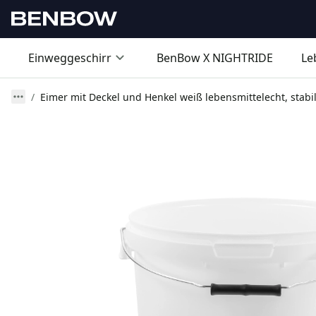
Einweggeschirr
BenBow X NIGHTRIDE
Le
Eimer mit Deckel und Henkel weiß lebensmittelecht, stabil,