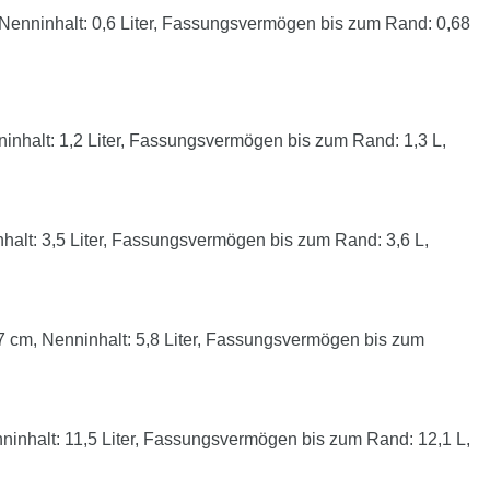
enninhalt: 0,6 Liter, Fassungsvermögen bis zum Rand: 0,68
nhalt: 1,2 Liter, Fassungsvermögen bis zum Rand: 1,3 L,
lt: 3,5 Liter, Fassungsvermögen bis zum Rand: 3,6 L,
cm, Nenninhalt: 5,8 Liter, Fassungsvermögen bis zum
nhalt: 11,5 Liter, Fassungsvermögen bis zum Rand: 12,1 L,