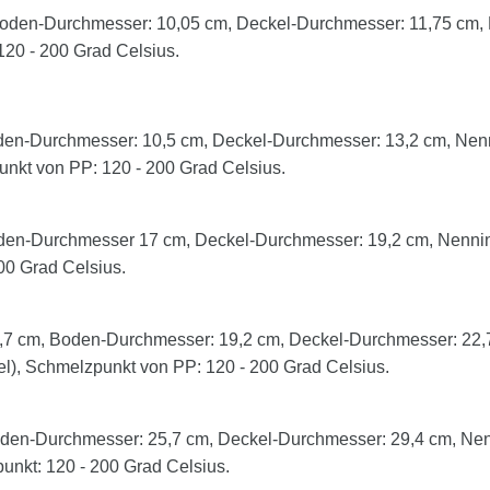
oden-Durchmesser: 10,05 cm, Deckel-Durchmesser: 11,75 cm, N
P: 120 - 200 Grad Celsius.
en-Durchmesser: 10,5 cm, Deckel-Durchmesser: 13,2 cm, Nenni
punkt von PP: 120 - 200 Grad Celsius.
en-Durchmesser 17 cm, Deckel-Durchmesser: 19,2 cm, Nenninha
00 Grad Celsius.
7 cm, Boden-Durchmesser: 19,2 cm, Deckel-Durchmesser: 22,7 
kel), Schmelzpunkt von PP: 120 - 200 Grad Celsius.
en-Durchmesser: 25,7 cm, Deckel-Durchmesser: 29,4 cm, Nenni
punkt: 120 - 200 Grad Celsius.