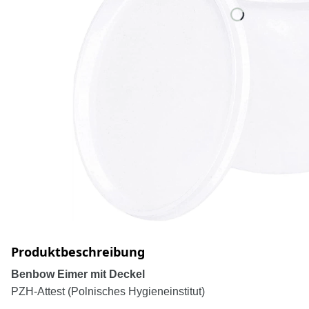
Produktbeschreibung
Benbow Eimer mit Deckel
PZH-Attest (Polnisches Hygieneinstitut)