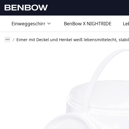
Einweggeschirr
BenBow X NIGHTRIDE
Le
Eimer mit Deckel und Henkel weiß lebensmittelecht, stabil,