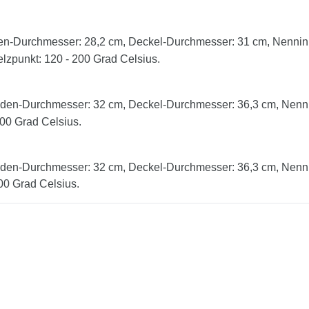
n-Durchmesser: 28,2 cm, Deckel-Durchmesser: 31 cm, Nenninha
lzpunkt: 120 - 200 Grad Celsius.
den-Durchmesser: 32 cm, Deckel-Durchmesser: 36,3 cm, Nennin
200 Grad Celsius.
den-Durchmesser: 32 cm, Deckel-Durchmesser: 36,3 cm, Nennin
00 Grad Celsius.