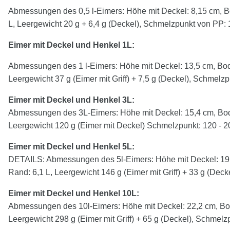
Abmessungen des 0,5 l-Eimers: Höhe mit Deckel: 8,15 cm, B
L, Leergewicht 20 g + 6,4 g (Deckel), Schmelzpunkt von P
Eimer mit Deckel und Henkel 1L:
Abmessungen des 1 l-Eimers: Höhe mit Deckel: 13,5 cm, Bod
Leergewicht 37 g (Eimer mit Griff) + 7,5 g (Deckel), Schmelz
Eimer mit Deckel und Henkel
3
L:
Abmessungen des 3L-Eimers: Höhe mit Deckel: 15,4 cm, Bod
Leergewicht 120 g (Eimer mit Deckel) Schmelzpunkt: 120 - 2
Eimer mit Deckel und Henkel
5
L:
DETAILS: Abmessungen des 5l-Eimers: Höhe mit Deckel: 19,
Rand: 6,1 L, Leergewicht 146 g (Eimer mit Griff) + 33 g (Dec
Eimer mit Deckel und Henkel 10L:
Abmessungen des 10l-Eimers: Höhe mit Deckel: 22,2 cm, Bod
Leergewicht 298 g (Eimer mit Griff) + 65 g (Deckel), Schmelz