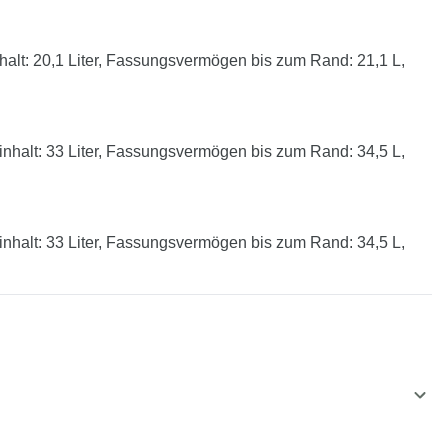
lt: 20,1 Liter, Fassungsvermögen bis zum Rand: 21,1 L,
halt: 33 Liter, Fassungsvermögen bis zum Rand: 34,5 L,
halt: 33 Liter, Fassungsvermögen bis zum Rand: 34,5 L,