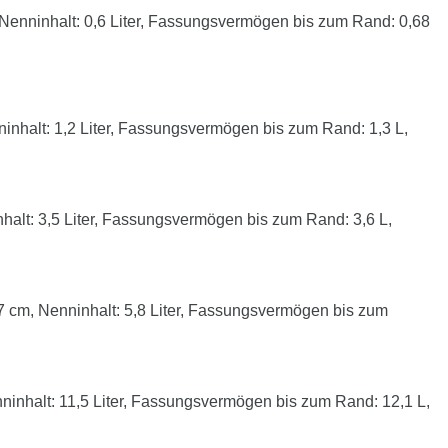
enninhalt: 0,6 Liter, Fassungsvermögen bis zum Rand: 0,68
nhalt: 1,2 Liter, Fassungsvermögen bis zum Rand: 1,3 L,
lt: 3,5 Liter, Fassungsvermögen bis zum Rand: 3,6 L,
cm, Nenninhalt: 5,8 Liter, Fassungsvermögen bis zum
nhalt: 11,5 Liter, Fassungsvermögen bis zum Rand: 12,1 L,