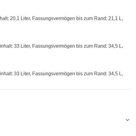
lt: 20,1 Liter, Fassungsvermögen bis zum Rand: 21,1 L,
halt: 33 Liter, Fassungsvermögen bis zum Rand: 34,5 L,
halt: 33 Liter, Fassungsvermögen bis zum Rand: 34,5 L,