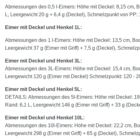
Abmessungen des 0,5 l-Eimers: Höhe mit Deckel: 8,15 cm, B
L, Leergewicht 20 g + 6,4 g (Deckel), Schmelzpunkt von P
Eimer mit Deckel und Henkel 1L:
Abmessungen des 1 l-Eimers: Höhe mit Deckel: 13,5 cm, Bod
Leergewicht 37 g (Eimer mit Griff) + 7,5 g (Deckel), Schmelz
Eimer mit Deckel und Henkel
3
L:
Abmessungen des 3L-Eimers: Höhe mit Deckel: 15,4 cm, Bod
Leergewicht 120 g (Eimer mit Deckel) Schmelzpunkt: 120 - 2
Eimer mit Deckel und Henkel
5
L:
DETAILS: Abmessungen des 5l-Eimers: Höhe mit Deckel: 19,
Rand: 6,1 L, Leergewicht 146 g (Eimer mit Griff) + 33 g (Dec
Eimer mit Deckel und Henkel 10L:
Abmessungen des 10l-Eimers: Höhe mit Deckel: 22,2 cm, Bod
Leergewicht 298 g (Eimer mit Griff) + 65 g (Deckel), Schmelz