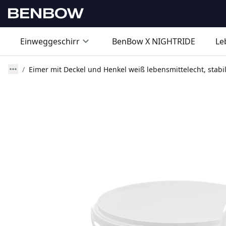
Einweggeschirr
BenBow X NIGHTRIDE
Le
Eimer mit Deckel und Henkel weiß lebensmittelecht, stabil,