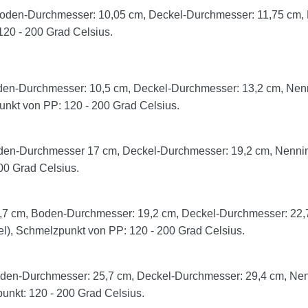
oden-Durchmesser: 10,05 cm, Deckel-Durchmesser: 11,75 cm, N
P: 120 - 200 Grad Celsius.
en-Durchmesser: 10,5 cm, Deckel-Durchmesser: 13,2 cm, Nenni
punkt von PP: 120 - 200 Grad Celsius.
en-Durchmesser 17 cm, Deckel-Durchmesser: 19,2 cm, Nenninha
00 Grad Celsius.
7 cm, Boden-Durchmesser: 19,2 cm, Deckel-Durchmesser: 22,7 
kel), Schmelzpunkt von PP: 120 - 200 Grad Celsius.
en-Durchmesser: 25,7 cm, Deckel-Durchmesser: 29,4 cm, Nenni
punkt: 120 - 200 Grad Celsius.