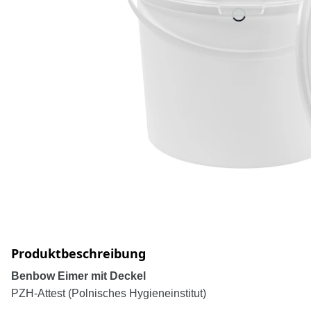
Produktbeschreibung
Benbow Eimer mit Deckel
PZH-Attest (Polnisches Hygieneinstitut)