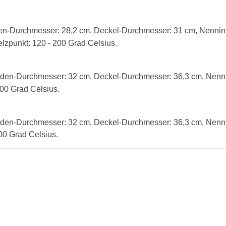
n-Durchmesser: 28,2 cm, Deckel-Durchmesser: 31 cm, Nenninha
lzpunkt: 120 - 200 Grad Celsius.
den-Durchmesser: 32 cm, Deckel-Durchmesser: 36,3 cm, Nennin
200 Grad Celsius.
den-Durchmesser: 32 cm, Deckel-Durchmesser: 36,3 cm, Nennin
00 Grad Celsius.