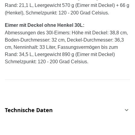
Rand: 21,1 L, Leergewicht 570 g (Eimer mit Deckel) + 66 g
(Henkel), Schmelzpunkt: 120 - 200 Grad Celsius.
Eimer mit Deckel
ohne
Henkel
30
L:
Abmessungen des 30l-Eimers: Höhe mit Deckel: 38,8 cm,
Boden-Durchmesser: 32 cm, Deckel-Durchmesser: 36,3
cm, Nenninhalt: 33 Liter, Fassungsvermögen bis zum
Rand: 34,5 L, Leergewicht 890 g (Eimer mit Deckel)
Schmelzpunkt: 120 - 200 Grad Celsius.
Technische Daten