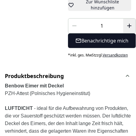
Zur Wunschliste
hinzufügen
Benachrichtige mich
*
inkl. ges. MwSt
zzgl.
Versandkosten
Produktbeschreibung
Benbow Eimer mit Deckel
PZH-Attest (Polnisches Hygieneinstitut)
LUFTDICHT
- ideal für die Aufbewahrung von Produkten,
die vor Sauerstoff geschützt werden müssen. Der luftdichte
Deckel des Eimers, der den Inhalt lange Zeit frisch hält,
verhindert, dass die gelagerten Waren ihre Eigenschaften