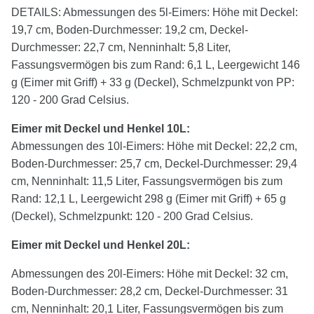
DETAILS: Abmessungen des 5l-Eimers: Höhe mit Deckel:
19,7 cm, Boden-Durchmesser: 19,2 cm, Deckel-
Durchmesser: 22,7 cm, Nenninhalt: 5,8 Liter,
Fassungsvermögen bis zum Rand: 6,1 L, Leergewicht 146
g (Eimer mit Griff) + 33 g (Deckel), Schmelzpunkt von PP:
120 - 200 Grad Celsius.
Eimer mit Deckel und Henkel 10L:
Abmessungen des 10l-Eimers: Höhe mit Deckel: 22,2 cm,
Boden-Durchmesser: 25,7 cm, Deckel-Durchmesser: 29,4
cm, Nenninhalt: 11,5 Liter, Fassungsvermögen bis zum
Rand: 12,1 L, Leergewicht 298 g (Eimer mit Griff) + 65 g
(Deckel), Schmelzpunkt: 120 - 200 Grad Celsius.
Eimer mit Deckel und Henkel 20L:
Abmessungen des 20l-Eimers: Höhe mit Deckel: 32 cm,
Boden-Durchmesser: 28,2 cm, Deckel-Durchmesser: 31
cm, Nenninhalt: 20,1 Liter, Fassungsvermögen bis zum