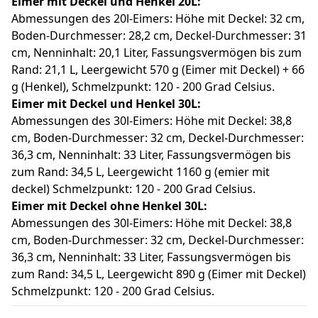
Eimer mit Deckel und Henkel 20L:
Abmessungen des 20l-Eimers: Höhe mit Deckel: 32 cm,
Boden-Durchmesser: 28,2 cm, Deckel-Durchmesser: 31
cm, Nenninhalt: 20,1 Liter, Fassungsvermögen bis zum
Rand: 21,1 L, Leergewicht 570 g (Eimer mit Deckel) + 66
g (Henkel), Schmelzpunkt: 120 - 200 Grad Celsius.
Eimer mit Deckel und Henkel
30
L:
Abmessungen des 30l-Eimers: Höhe mit Deckel: 38,8
cm, Boden-Durchmesser: 32 cm, Deckel-Durchmesser:
36,3 cm, Nenninhalt: 33 Liter, Fassungsvermögen bis
zum Rand: 34,5 L, Leergewicht 1160 g (emier mit
deckel) Schmelzpunkt: 120 - 200 Grad Celsius.
Eimer mit Deckel
ohne
Henkel
30
L:
Abmessungen des 30l-Eimers: Höhe mit Deckel: 38,8
cm, Boden-Durchmesser: 32 cm, Deckel-Durchmesser:
36,3 cm, Nenninhalt: 33 Liter, Fassungsvermögen bis
zum Rand: 34,5 L, Leergewicht 890 g (Eimer mit Deckel)
Schmelzpunkt: 120 - 200 Grad Celsius.