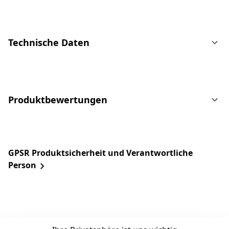
Technische Daten
Produktbewertungen
GPSR Produktsicherheit und Verantwortliche
Person