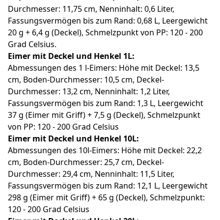
Durchmesser: 11,75 cm, Nenninhalt: 0,6 Liter,
Fassungsvermögen bis zum Rand: 0,68 L, Leergewicht
20 g + 6,4 g (Deckel), Schmelzpunkt von PP: 120 - 200
Grad Celsius.
Eimer mit Deckel und Henkel 1L:
Abmessungen des 1 l-Eimers: Höhe mit Deckel: 13,5
cm, Boden-Durchmesser: 10,5 cm, Deckel-
Durchmesser: 13,2 cm, Nenninhalt: 1,2 Liter,
Fassungsvermögen bis zum Rand: 1,3 L, Leergewicht
37 g (Eimer mit Griff) + 7,5 g (Deckel), Schmelzpunkt
von PP: 120 - 200 Grad Celsius
Eimer mit Deckel und Henkel 10L:
Abmessungen des 10l-Eimers: Höhe mit Deckel: 22,2
cm, Boden-Durchmesser: 25,7 cm, Deckel-
Durchmesser: 29,4 cm, Nenninhalt: 11,5 Liter,
Fassungsvermögen bis zum Rand: 12,1 L, Leergewicht
298 g (Eimer mit Griff) + 65 g (Deckel), Schmelzpunkt:
120 - 200 Grad Celsius