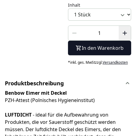
Inhalt
In den Warenkorb
*
inkl. ges. MwSt
zzgl.
Versandkosten
Produktbeschreibung
Benbow Eimer mit Deckel
PZH-Attest (Polnisches Hygieneinstitut)
LUFTDICHT
- ideal für die Aufbewahrung von
Produkten, die vor Sauerstoff geschützt werden
müssen. Der luftdichte Deckel des Eimers, der den