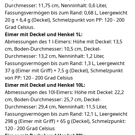
Durchmesser: 11,75 cm, Nenninhalt: 0,6 Liter,
Fassungsvermögen bis zum Rand: 0,68 L, Leergewicht
20 g + 6,4 g (Deckel), Schmelzpunkt von PP: 120 - 200
Grad Celsius.
Eimer mit Deckel und Henkel 1L:
Abmessungen des 1 l-Eimers: Höhe mit Deckel: 13,5
cm, Boden-Durchmesser: 10,5 cm, Deckel-
Durchmesser: 13,2 cm, Nenninhalt: 1,2 Liter,
Fassungsvermögen bis zum Rand: 1,3 L, Leergewicht
37 g (Eimer mit Griff) + 7,5 g (Deckel), Schmelzpunkt
von PP: 120 - 200 Grad Celsius
Eimer mit Deckel und Henkel 10L:
Abmessungen des 10l-Eimers: Höhe mit Deckel: 22,2
cm, Boden-Durchmesser: 25,7 cm, Deckel-
Durchmesser: 29,4 cm, Nenninhalt: 11,5 Liter,
Fassungsvermögen bis zum Rand: 12,1 L, Leergewicht
298 g (Eimer mit Griff) + 65 g (Deckel), Schmelzpunkt:
120 - 200 Grad Celsius