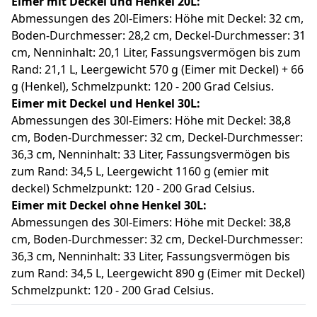
Eimer mit Deckel und Henkel 20L:
Abmessungen des 20l-Eimers: Höhe mit Deckel: 32 cm,
Boden-Durchmesser: 28,2 cm, Deckel-Durchmesser: 31
cm, Nenninhalt: 20,1 Liter, Fassungsvermögen bis zum
Rand: 21,1 L, Leergewicht 570 g (Eimer mit Deckel) + 66
g (Henkel), Schmelzpunkt: 120 - 200 Grad Celsius.
Eimer mit Deckel und Henkel
30
L:
Abmessungen des 30l-Eimers: Höhe mit Deckel: 38,8
cm, Boden-Durchmesser: 32 cm, Deckel-Durchmesser:
36,3 cm, Nenninhalt: 33 Liter, Fassungsvermögen bis
zum Rand: 34,5 L, Leergewicht 1160 g (emier mit
deckel) Schmelzpunkt: 120 - 200 Grad Celsius.
Eimer mit Deckel
ohne
Henkel
30
L:
Abmessungen des 30l-Eimers: Höhe mit Deckel: 38,8
cm, Boden-Durchmesser: 32 cm, Deckel-Durchmesser:
36,3 cm, Nenninhalt: 33 Liter, Fassungsvermögen bis
zum Rand: 34,5 L, Leergewicht 890 g (Eimer mit Deckel)
Schmelzpunkt: 120 - 200 Grad Celsius.