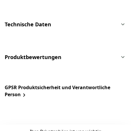
Technische Daten
Produktbewertungen
GPSR Produktsicherheit und Verantwortliche
Person