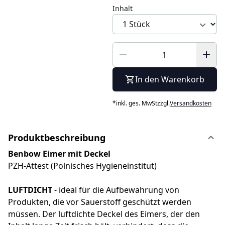
Inhalt
In den Warenkorb
*
inkl. ges. MwSt
zzgl.
Versandkosten
Produktbeschreibung
Benbow Eimer mit Deckel
PZH-Attest (Polnisches Hygieneinstitut)
LUFTDICHT
- ideal für die Aufbewahrung von
Produkten, die vor Sauerstoff geschützt werden
müssen. Der luftdichte Deckel des Eimers, der den