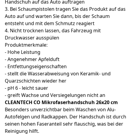
Handschuh auf das Auto auftragen
3. Bei Schaumpistolen tragen Sie das Produkt auf das
Auto auf und warten Sie dann, bis der Schaum
entsteht und mit dem Schmutz reagiert
4. Nicht trocknen lassen, das Fahrzeug mit
Druckwasser ausspülen
Produktmerkmale:
- Hohe Leistung
- Angenehmer Apfelduft
- Entfettungseigenschaften
- stellt die Wasserabweisung von Keramik- und
Quarzschichten wieder her
- pH 6 - leicht sauer
- greift Wachse und Versiegelungen nicht an
CLEANTECH CO Mikrofaserhandschuh 26x20 cm
Besonders unverzichtbar beim Waschen von Alu-
Autofelgen und Radkappen. Der Handschuh ist durch
seinen hohen Faseranteil sehr flauschig, was bei der
Reinigung hilft.