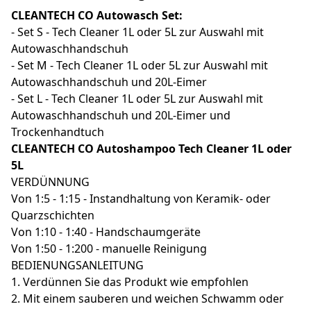
CLEANTECH CO Autowasch Set:
- Set S - Tech Cleaner 1L oder 5L zur Auswahl mit
Autowaschhandschuh
- Set M - Tech Cleaner 1L oder 5L zur Auswahl mit
Autowaschhandschuh und 20L-Eimer
- Set L - Tech Cleaner 1L oder 5L zur Auswahl mit
Autowaschhandschuh und 20L-Eimer und
Trockenhandtuch
CLEANTECH CO Autoshampoo Tech Cleaner 1L oder
5L
VERDÜNNUNG
Von 1:5 - 1:15 - Instandhaltung von Keramik- oder
Quarzschichten
Von 1:10 - 1:40 - Handschaumgeräte
Von 1:50 - 1:200 - manuelle Reinigung
BEDIENUNGSANLEITUNG
1. Verdünnen Sie das Produkt wie empfohlen
2. Mit einem sauberen und weichen Schwamm oder