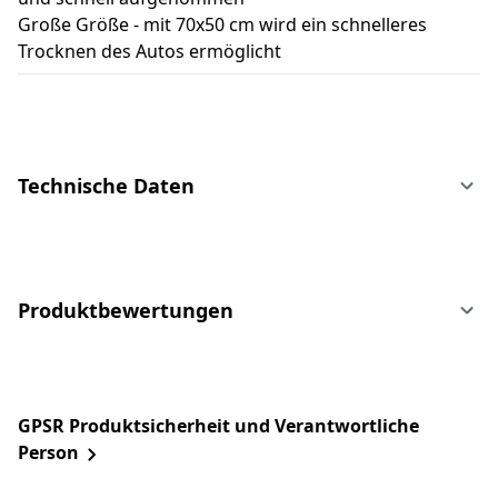
Große Größe - mit 70x50 cm wird ein schnelleres
Trocknen des Autos ermöglicht
Technische Daten
Produktbewertungen
GPSR Produktsicherheit und Verantwortliche
Person