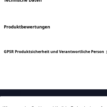
Technische Daten
Produktbewertungen
GPSR Produktsicherheit und Verantwortliche Person
Rechtliches
Service