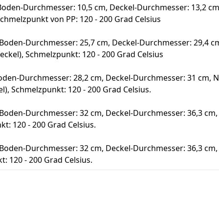
Boden-Durchmesser: 10,5 cm, Deckel-Durchmesser: 13,2 cm,
, Schmelzpunkt von PP: 120 - 200 Grad Celsius
Boden-Durchmesser: 25,7 cm, Deckel-Durchmesser: 29,4 cm,
Deckel), Schmelzpunkt: 120 - 200 Grad Celsius
oden-Durchmesser: 28,2 cm, Deckel-Durchmesser: 31 cm, Ne
el), Schmelzpunkt: 120 - 200 Grad Celsius.
 Boden-Durchmesser: 32 cm, Deckel-Durchmesser: 36,3 cm, 
t: 120 - 200 Grad Celsius.
 Boden-Durchmesser: 32 cm, Deckel-Durchmesser: 36,3 cm, 
: 120 - 200 Grad Celsius.