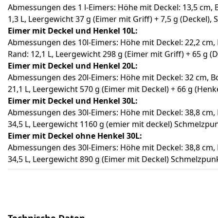
Abmessungen des 1 l-Eimers: Höhe mit Deckel: 13,5 cm, 
1,3 L, Leergewicht 37 g (Eimer mit Griff) + 7,5 g (Deckel)
Eimer mit Deckel und Henkel 10L:
Abmessungen des 10l-Eimers: Höhe mit Deckel: 22,2 cm, 
Rand: 12,1 L, Leergewicht 298 g (Eimer mit Griff) + 65 g (
Eimer mit Deckel und Henkel 20L:
Abmessungen des 20l-Eimers: Höhe mit Deckel: 32 cm, B
21,1 L, Leergewicht 570 g (Eimer mit Deckel) + 66 g (Henk
Eimer mit Deckel und Henkel
30
L:
Abmessungen des 30l-Eimers: Höhe mit Deckel: 38,8 cm,
34,5 L, Leergewicht 1160 g (emier mit deckel) Schmelzpunk
Eimer mit Deckel
ohne
Henkel
30
L:
Abmessungen des 30l-Eimers: Höhe mit Deckel: 38,8 cm,
34,5 L, Leergewicht 890 g (Eimer mit Deckel) Schmelzpunkt