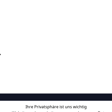
Ihre Privatsphäre ist uns wichtig
Informationen