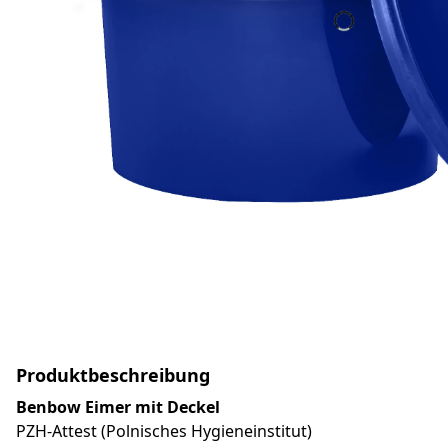
Produktbeschreibung
Benbow Eimer mit Deckel
PZH-Attest (Polnisches Hygieneinstitut)