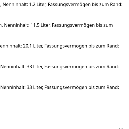
 Nenninhalt: 1,2 Liter, Fassungsvermögen bis zum Rand:
 Nenninhalt: 11,5 Liter, Fassungsvermögen bis zum
nninhalt: 20,1 Liter, Fassungsvermögen bis zum Rand:
Nenninhalt: 33 Liter, Fassungsvermögen bis zum Rand:
Nenninhalt: 33 Liter, Fassungsvermögen bis zum Rand: