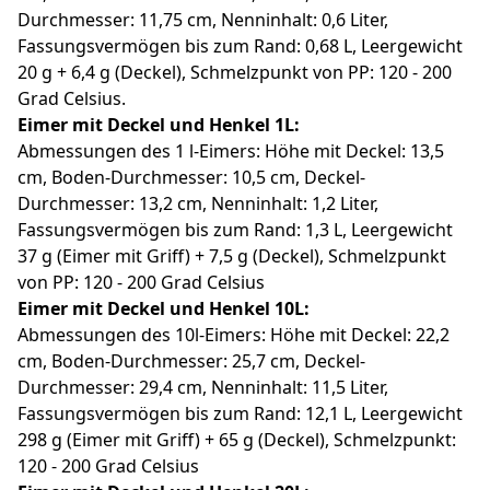
Durchmesser: 11,75 cm, Nenninhalt: 0,6 Liter,
Fassungsvermögen bis zum Rand: 0,68 L, Leergewicht
20 g + 6,4 g (Deckel), Schmelzpunkt von PP: 120 - 200
Grad Celsius.
Eimer mit Deckel und Henkel 1L:
Abmessungen des 1 l-Eimers: Höhe mit Deckel: 13,5
cm, Boden-Durchmesser: 10,5 cm, Deckel-
Durchmesser: 13,2 cm, Nenninhalt: 1,2 Liter,
Fassungsvermögen bis zum Rand: 1,3 L, Leergewicht
37 g (Eimer mit Griff) + 7,5 g (Deckel), Schmelzpunkt
von PP: 120 - 200 Grad Celsius
Eimer mit Deckel und Henkel 10L:
Abmessungen des 10l-Eimers: Höhe mit Deckel: 22,2
cm, Boden-Durchmesser: 25,7 cm, Deckel-
Durchmesser: 29,4 cm, Nenninhalt: 11,5 Liter,
Fassungsvermögen bis zum Rand: 12,1 L, Leergewicht
298 g (Eimer mit Griff) + 65 g (Deckel), Schmelzpunkt:
120 - 200 Grad Celsius