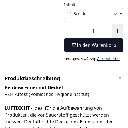
Inhalt
In den Warenkorb
*
inkl. ges. MwSt
zzgl.
Versandkosten
Produktbeschreibung
Benbow Eimer mit Deckel
PZH-Attest (Polnisches Hygieneinstitut)
LUFTDICHT
- ideal für die Aufbewahrung von
Produkten, die vor Sauerstoff geschützt werden
müssen. Der luftdichte Deckel des Eimers, der den