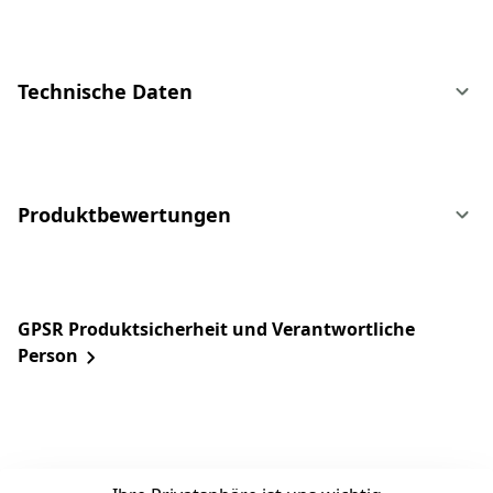
Technische Daten
Produktbewertungen
GPSR Produktsicherheit und Verantwortliche
Person