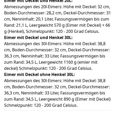
Eimer mit Deckel und Henkel 20L:
Abmessungen des 20l-Eimers: Höhe mit Deckel: 32 cm,
Boden-Durchmesser: 28,2 cm, Deckel-Durchmesser: 31
cm, Nenninhalt: 20,1 Liter, Fassungsvermögen bis zum
Rand: 21,1 L, Leergewicht 570 g (Eimer mit Deckel) + 66
g (Henkel), Schmelzpunkt: 120 - 200 Grad Celsius.
Eimer mit Deckel und Henkel
30
L:
Abmessungen des 30l-Eimers: Höhe mit Deckel: 38,8
cm, Boden-Durchmesser: 32 cm, Deckel-Durchmesser:
36,3 cm, Nenninhalt: 33 Liter, Fassungsvermögen bis
zum Rand: 34,5 L, Leergewicht 1160 g (emier mit
deckel) Schmelzpunkt: 120 - 200 Grad Celsius.
Eimer mit Deckel
ohne
Henkel
30
L:
Abmessungen des 30l-Eimers: Höhe mit Deckel: 38,8
cm, Boden-Durchmesser: 32 cm, Deckel-Durchmesser:
36,3 cm, Nenninhalt: 33 Liter, Fassungsvermögen bis
zum Rand: 34,5 L, Leergewicht 890 g (Eimer mit Deckel)
Schmelzpunkt: 120 - 200 Grad Celsius.