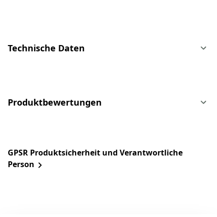
Technische Daten
Produktbewertungen
GPSR Produktsicherheit und Verantwortliche
Person