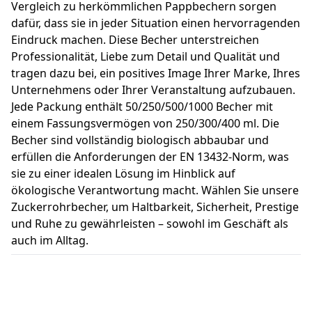
Vergleich zu herkömmlichen Pappbechern sorgen
dafür, dass sie in jeder Situation einen hervorragenden
Eindruck machen. Diese Becher unterstreichen
Professionalität, Liebe zum Detail und Qualität und
tragen dazu bei, ein positives Image Ihrer Marke, Ihres
Unternehmens oder Ihrer Veranstaltung aufzubauen.
Jede Packung enthält 50/250/500/1000 Becher mit
einem Fassungsvermögen von 250/300/400 ml. Die
Becher sind vollständig biologisch abbaubar und
erfüllen die Anforderungen der EN 13432-Norm, was
sie zu einer idealen Lösung im Hinblick auf
ökologische Verantwortung macht. Wählen Sie unsere
Zuckerrohrbecher, um Haltbarkeit, Sicherheit, Prestige
und Ruhe zu gewährleisten – sowohl im Geschäft als
auch im Alltag.