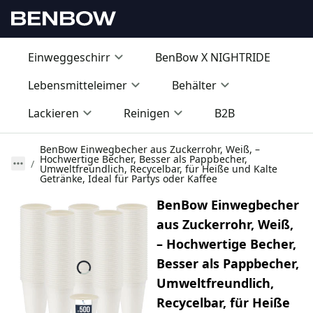
Einweggeschirr
BenBow X NIGHTRIDE
Lebensmitteleimer
Behälter
Lackieren
Reinigen
B2B
BenBow Einwegbecher aus Zuckerrohr, Weiß, –
Hochwertige Becher, Besser als Pappbecher,
Umweltfreundlich, Recycelbar, für Heiße und Kalte
Getränke, Ideal für Partys oder Kaffee
BenBow Einwegbecher
aus Zuckerrohr, Weiß,
– Hochwertige Becher,
Besser als Pappbecher,
Umweltfreundlich,
Recycelbar, für Heiße