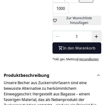
1000
Zur Wunschliste
hinzufügen
In den Warenkorb
*
inkl. ges. MwSt
zzgl.
Versandkosten
Produktbeschreibung
Unsere Becher aus Zuckerrohrfasern sind eine
bewusste Alternative zu herkömmlichem
Einweggeschirr. Hergestellt aus Bagasse – einem
faserigen Material, das als Nebenprodukt der