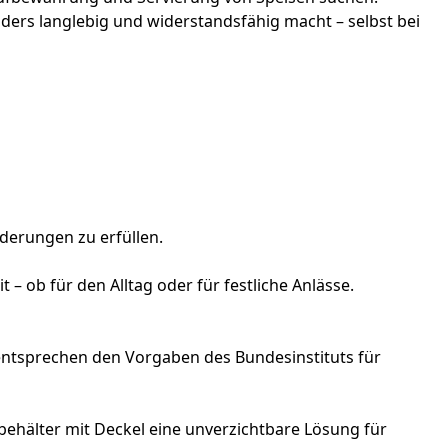
ders langlebig und widerstandsfähig macht – selbst bei
derungen zu erfüllen.
– ob für den Alltag oder für festliche Anlässe.
e entsprechen den Vorgaben des Bundesinstituts für
ehälter mit Deckel eine unverzichtbare Lösung für