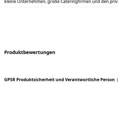
kleine Unternehmen, große Cateringfirmen und den pri
Produktbewertungen
GPSR Produktsicherheit und Verantwortliche Person