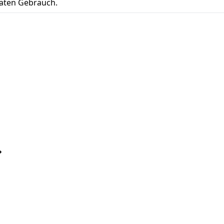
vaten Gebrauch.