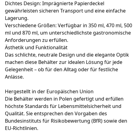
Dichtes Design: Imprägnierte Papierdeckel
gewährleisten sicheren Transport und eine einfache
Lagerung.
Verschiedene Größen: Verfügbar in 350 ml, 470 ml, 500
ml und 870 ml, um unterschiedlichste gastronomische
Anforderungen zu erfüllen.
Ästhetik und Funktionalität
Das schlichte, neutrale Design und die elegante Optik
machen diese Behälter zur idealen Lösung für jede
Gelegenheit – ob für den Alltag oder für festliche
Anlässe.
Hergestellt in der Europäischen Union
Die Behälter werden in Polen gefertigt und erfüllen
höchste Standards für Lebensmittelsicherheit und
Qualität. Sie entsprechen den Vorgaben des
Bundesinstituts für Risikobewertung (BfR) sowie den
EU-Richtlinien.