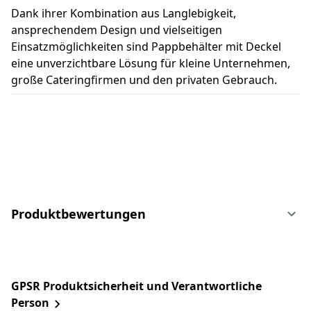
Dank ihrer Kombination aus Langlebigkeit,
ansprechendem Design und vielseitigen
Einsatzmöglichkeiten sind Pappbehälter mit Deckel
eine unverzichtbare Lösung für kleine Unternehmen,
große Cateringfirmen und den privaten Gebrauch.
Produktbewertungen
GPSR Produktsicherheit und Verantwortliche
Person