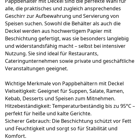
Pappbehälter mit Deckel sind die perfekte Wahl für
alle, die praktisches und zugleich ansprechendes
Geschirr zur Aufbewahrung und Servierung von
Speisen suchen. Sowohl die Behälter als auch die
Deckel werden aus hochwertigem Papier mit
Beschichtung gefertigt, was sie besonders langlebig
und widerstandsfähig macht – selbst bei intensiver
Nutzung. Sie sind ideal für Restaurants,
Cateringunternehmen sowie private und geschäftliche
Veranstaltungen geeignet.
Wichtige Merkmale von Pappbehältern mit Deckel
Vielseitigkeit: Geeignet für Suppen, Salate, Ramen,
Kebab, Desserts und Speisen zum Mitnehmen.
Hitzebeständigkeit: Temperaturbeständig bis zu 95°C –
perfekt für heiße und kalte Gerichte.
Sicherer Gebrauch: Die Beschichtung schützt vor Fett
und Feuchtigkeit und sorgt so für Stabilität und
Komfort.