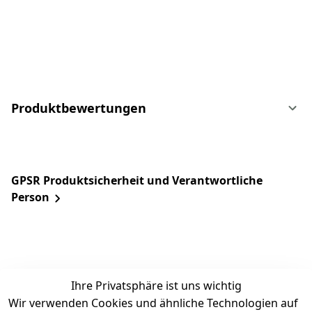
Produktbewertungen
GPSR Produktsicherheit und Verantwortliche
Person
Ihre Privatsphäre ist uns wichtig
Wir verwenden Cookies und ähnliche Technologien auf