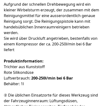
Aufgrund der schnellen Drehbewegung wird ein
kleiner Wirbelsturm erzeugt, der zusammen mit dem
Reinigungsmittel für eine ausserordentlich genaue
Reinigung sorgt. Die Reinigungspistole kann mit
handelsüblichen Innenraumreinigern betrieben
werden.
Sie wird über Druckluft angetrieben, bestenfalls von
einem Kompressor der ca. 200-250l/min bei 6 Bar
liefert
Produktinformation:
Trichter aus Kunststoff
Rote Silikondüse
Luftverbrauch:
200-250l/min bei 6 Bar
Behälter: 1l
② Die üblichen Einsatzorte für dieses Werkzeug sind
der Fahrzeuginnenraum: Lüftungsdüsen,