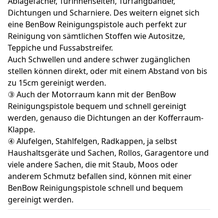
Ablagefächer, Türinnenseiten, Türfangbänder,
Dichtungen und Scharniere. Des weitern eignet sich
eine BenBow Reinigungspistole auch perfekt zur
Reinigung von sämtlichen Stoffen wie Autositze,
Teppiche und Fussabstreifer.
Auch Schwellen und andere schwer zugänglichen
stellen können direkt, oder mit einem Abstand von bis
zu 15cm gereinigt werden.
③ Auch der Motorraum kann mit der BenBow
Reinigungspistole bequem und schnell gereinigt
werden, genauso die Dichtungen an der Kofferraum-
Klappe.
④ Alufelgen, Stahlfelgen, Radkappen, ja selbst
Haushaltsgeräte und Sachen, Rollos, Garagentore und
viele andere Sachen, die mit Staub, Moos oder
anderem Schmutz befallen sind, können mit einer
BenBow Reinigungspistole schnell und bequem
gereinigt werden.