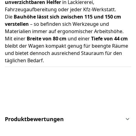
unverzichtbaren Helfer
in Lackiererei,
Fahrzeugaufbereitung oder jeder Kfz-Werkstatt.
Die
Bauhöhe lässt sich zwischen 115 und 150 cm
verstellen
– so befinden sich Werkzeuge und
Materialien immer auf ergonomischer Arbeitshöhe.
Mit einer
Breite von 80 cm
und einer
Tiefe von 44 cm
bleibt der Wagen kompakt genug für beengte Räume
und bietet dennoch ausreichend Stauraum für den
täglichen Bedarf.
Produktbewertungen