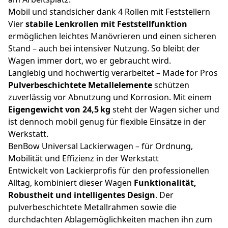
Mobil und standsicher dank 4 Rollen mit Feststellern
Vier
stabile Lenkrollen mit Feststellfunktion
ermöglichen leichtes Manövrieren und einen sicheren
Stand – auch bei intensiver Nutzung. So bleibt der
Wagen immer dort, wo er gebraucht wird.
Langlebig und hochwertig verarbeitet – Made for Pros
Pulverbeschichtete Metallelemente
schützen
zuverlässig vor Abnutzung und Korrosion. Mit einem
Eigengewicht von 24,5 kg
steht der Wagen sicher und
ist dennoch mobil genug für flexible Einsätze in der
Werkstatt.
BenBow Universal Lackierwagen – für Ordnung,
Mobilität und Effizienz in der Werkstatt
Entwickelt von Lackierprofis für den professionellen
Alltag, kombiniert dieser Wagen
Funktionalität,
Robustheit und intelligentes Design
. Der
pulverbeschichtete Metallrahmen sowie die
durchdachten Ablagemöglichkeiten machen ihn zum