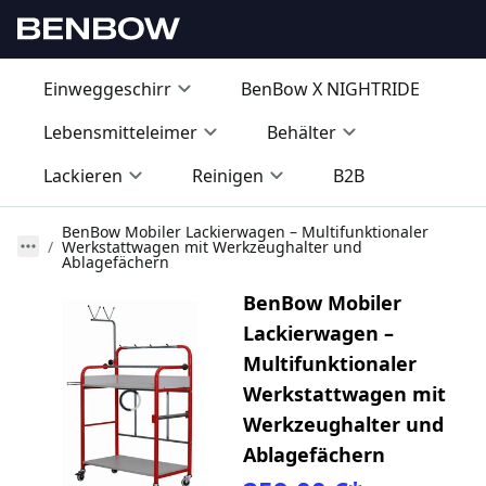
Einweggeschirr
BenBow X NIGHTRIDE
Lebensmitteleimer
Behälter
Lackieren
Reinigen
B2B
BenBow Mobiler Lackierwagen – Multifunktionaler
Werkstattwagen mit Werkzeughalter und
Ablagefächern
BenBow Mobiler
Lackierwagen –
Multifunktionaler
Werkstattwagen mit
Werkzeughalter und
Ablagefächern