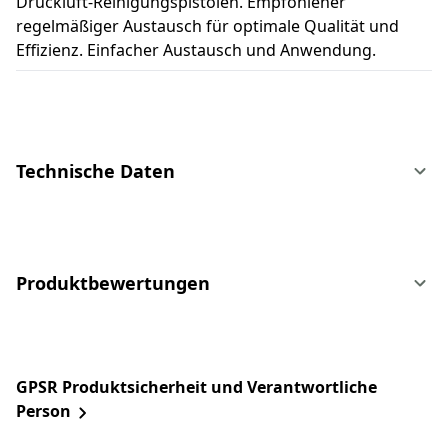
Druckluft-Reinigungspistolen. Empfohlener
regelmäßiger Austausch für optimale Qualität und
Effizienz. Einfacher Austausch und Anwendung.
Technische Daten
Produktbewertungen
GPSR Produktsicherheit und Verantwortliche
Person