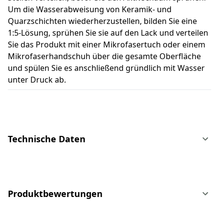
Um die Wasserabweisung von Keramik- und
Quarzschichten wiederherzustellen, bilden Sie eine
1:5-Lösung, sprühen Sie sie auf den Lack und verteilen
Sie das Produkt mit einer Mikrofasertuch oder einem
Mikrofaserhandschuh über die gesamte Oberfläche
und spülen Sie es anschließend gründlich mit Wasser
unter Druck ab.
Technische Daten
Produktbewertungen