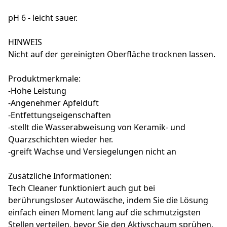
pH 6 - leicht sauer.
HINWEIS
Nicht auf der gereinigten Oberfläche trocknen lassen.
Produktmerkmale:
-Hohe Leistung
-Angenehmer Apfelduft
-Entfettungseigenschaften
-stellt die Wasserabweisung von Keramik- und
Quarzschichten wieder her.
-greift Wachse und Versiegelungen nicht an
Zusätzliche Informationen:
Tech Cleaner funktioniert auch gut bei
berührungsloser Autowäsche, indem Sie die Lösung
einfach einen Moment lang auf die schmutzigsten
Stellen verteilen, bevor Sie den Aktivschaum sprühen.