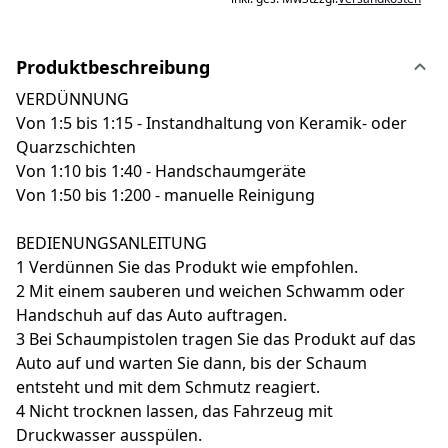
Produktbeschreibung
VERDÜNNUNG
Von 1:5 bis 1:15 - Instandhaltung von Keramik- oder
Quarzschichten
Von 1:10 bis 1:40 - Handschaumgeräte
Von 1:50 bis 1:200 - manuelle Reinigung
BEDIENUNGSANLEITUNG
1 Verdünnen Sie das Produkt wie empfohlen.
2 Mit einem sauberen und weichen Schwamm oder
Handschuh auf das Auto auftragen.
3 Bei Schaumpistolen tragen Sie das Produkt auf das
Auto auf und warten Sie dann, bis der Schaum
entsteht und mit dem Schmutz reagiert.
4 Nicht trocknen lassen, das Fahrzeug mit
Druckwasser ausspülen.