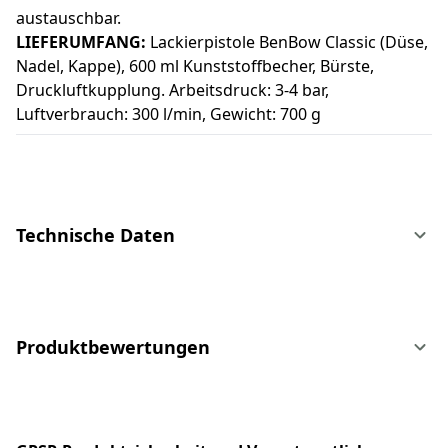
austauschbar.
LIEFERUMFANG:
Lackierpistole BenBow Classic (Düse,
Nadel, Kappe), 600 ml Kunststoffbecher, Bürste,
Druckluftkupplung. Arbeitsdruck: 3-4 bar,
Luftverbrauch: 300 l/min, Gewicht: 700 g
Technische Daten
Produktbewertungen