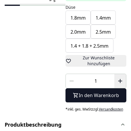
Düse
1.8mm
1.4mm
2.0mm
2.5mm
1.4 + 1.8 + 2.5mm
Zur Wunschliste
hinzufügen
In den Warenkorb
*
inkl. ges. MwSt
zzgl.
Versandkosten
Produktbeschreibung