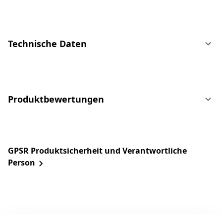
Technische Daten
Produktbewertungen
GPSR Produktsicherheit und Verantwortliche
Person