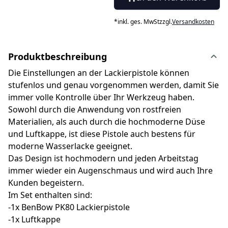
*
inkl. ges. MwSt
zzgl.
Versandkosten
Produktbeschreibung
Die Einstellungen an der Lackierpistole können
stufenlos und genau vorgenommen werden, damit Sie
immer volle Kontrolle über Ihr Werkzeug haben.
Sowohl durch die Anwendung von rostfreien
Materialien, als auch durch die hochmoderne Düse
und Luftkappe, ist diese Pistole auch bestens für
moderne Wasserlacke geeignet.
Das Design ist hochmodern und jeden Arbeitstag
immer wieder ein Augenschmaus und wird auch Ihre
Kunden begeistern.
Im Set enthalten sind:
-1x BenBow PK80 Lackierpistole
-1x Luftkappe