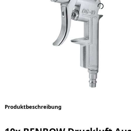
Produktbeschreibung