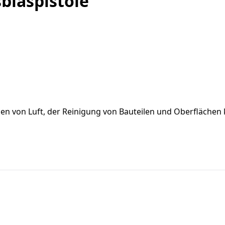
blaspistole
asen von Luft, der Reinigung von Bauteilen und Oberflächen 