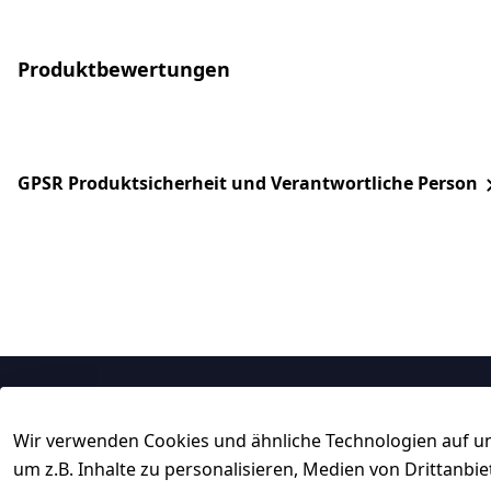
Produktbewertungen
GPSR Produktsicherheit und Verantwortliche Person
Rechtliches
Service
Wir verwenden Cookies und ähnliche Technologien auf un
AGB
Kontakt
um z.B. Inhalte zu personalisieren, Medien von Drittanbi
Impressum
Registrieren